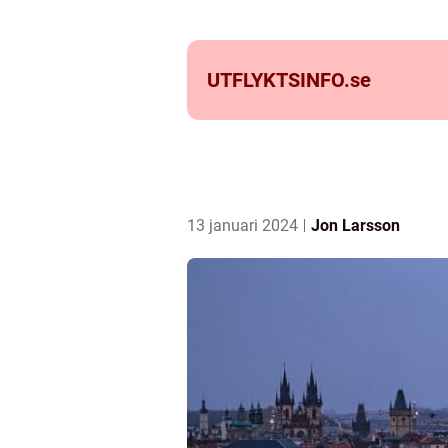
UTFLYKTSINFO.
se
13 januari 2024
Jon Larsson