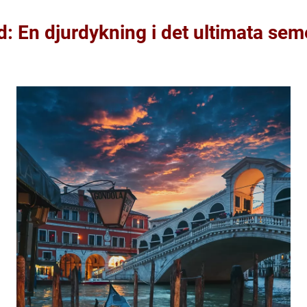
d: En djurdykning i det ultimata sem