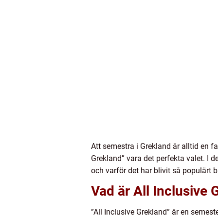
Att semestra i Grekland är alltid en 
Grekland” vara det perfekta valet. I d
och varför det har blivit så populärt
Vad är All Inclusive
”All Inclusive Grekland” är en semeste