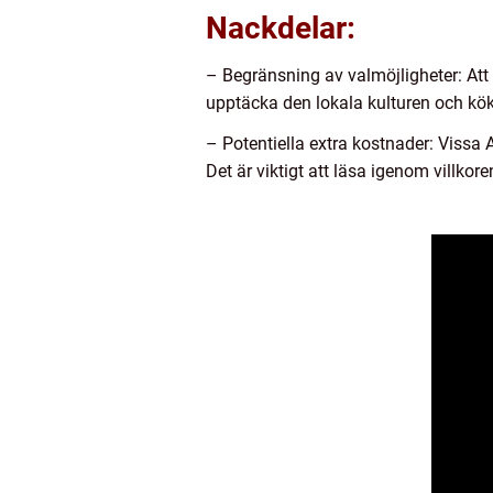
Nackdelar:
– Begränsning av valmöjligheter: Att 
upptäcka den lokala kulturen och kök
– Potentiella extra kostnader: Vissa A
Det är viktigt att läsa igenom villko