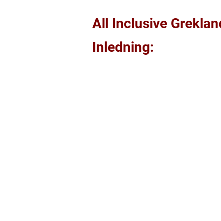
All Inclusive Greklan
Inledning: