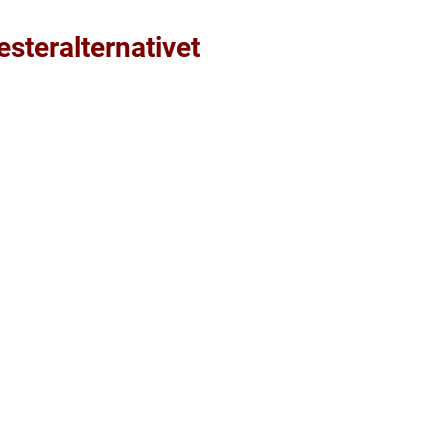
esteralternativet