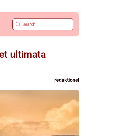
et ultimata
redaktionel