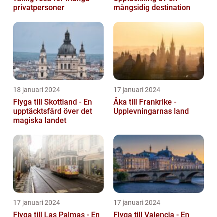
privatpersoner
mångsidig destination
18 januari 2024
17 januari 2024
Flyga till Skottland - En
Åka till Frankrike -
upptäcktsfärd över det
Upplevningarnas land
magiska landet
17 januari 2024
17 januari 2024
Flyga till Las Palmas - En
Flyga till Valencia - En