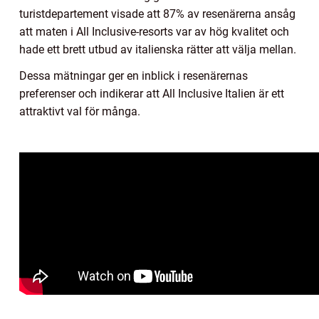
turistdepartement visade att 87% av resenärerna ansåg
att maten i All Inclusive-resorts var av hög kvalitet och
hade ett brett utbud av italienska rätter att välja mellan.
Dessa mätningar ger en inblick i resenärernas
preferenser och indikerar att All Inclusive Italien är ett
attraktivt val för många.