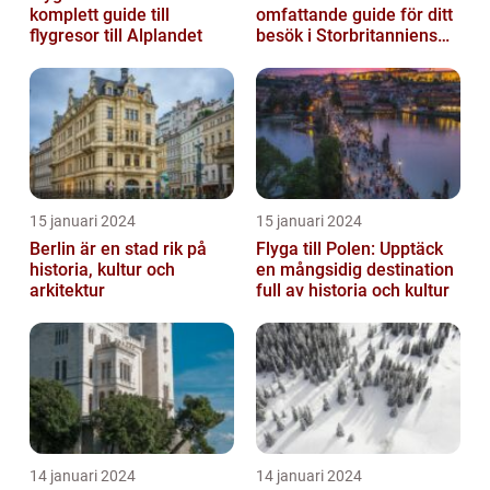
komplett guide till
omfattande guide för ditt
flygresor till Alplandet
besök i Storbritanniens
huvudstad
15 januari 2024
15 januari 2024
Berlin är en stad rik på
Flyga till Polen: Upptäck
historia, kultur och
en mångsidig destination
arkitektur
full av historia och kultur
14 januari 2024
14 januari 2024