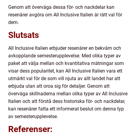
Genom att överväga dessa för- och nackdelar kan
resenärer avgöra om All Inclusive Italien är rätt val för
dem.
Slutsats
All Inclusive Italien erbjuder resenärer en bekväm och
avkopplande semesterupplevelse. Med olika typer av
paket att välja mellan och kvantitativa mätningar som
visar dess popularitet, kan All Inclusive Italien vara ett
utmärkt val för de som vill njuta av allt landet har att
erbjuda utan att oroa sig för detaljer. Genom att
överväga skillnaderna mellan olika typer av All Inclusive
Italien och att förstå dess historiska för- och nackdelar,
kan resenärer fatta ett informerat beslut om denna typ
av semesterupplevelse.
Referenser: