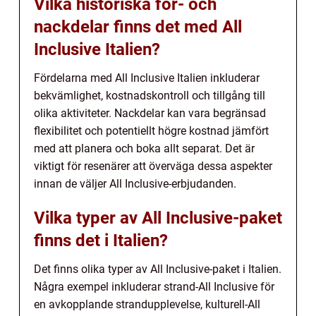
Vilka historiska för- och
nackdelar finns det med All
Inclusive Italien?
Fördelarna med All Inclusive Italien inkluderar
bekvämlighet, kostnadskontroll och tillgång till
olika aktiviteter. Nackdelar kan vara begränsad
flexibilitet och potentiellt högre kostnad jämfört
med att planera och boka allt separat. Det är
viktigt för resenärer att överväga dessa aspekter
innan de väljer All Inclusive-erbjudanden.
Vilka typer av All Inclusive-paket
finns det i Italien?
Det finns olika typer av All Inclusive-paket i Italien.
Några exempel inkluderar strand-All Inclusive för
en avkopplande strandupplevelse, kulturell-All