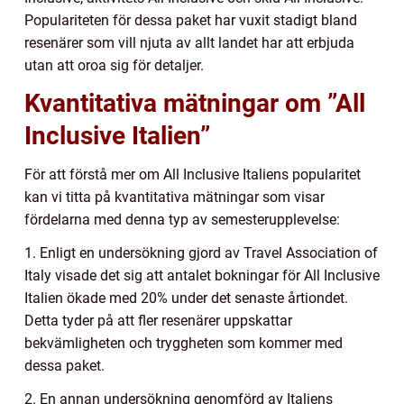
Populariteten för dessa paket har vuxit stadigt bland
resenärer som vill njuta av allt landet har att erbjuda
utan att oroa sig för detaljer.
Kvantitativa mätningar om ”All
Inclusive Italien”
För att förstå mer om All Inclusive Italiens popularitet
kan vi titta på kvantitativa mätningar som visar
fördelarna med denna typ av semesterupplevelse:
1. Enligt en undersökning gjord av Travel Association of
Italy visade det sig att antalet bokningar för All Inclusive
Italien ökade med 20% under det senaste årtiondet.
Detta tyder på att fler resenärer uppskattar
bekvämligheten och tryggheten som kommer med
dessa paket.
2. En annan undersökning genomförd av Italiens