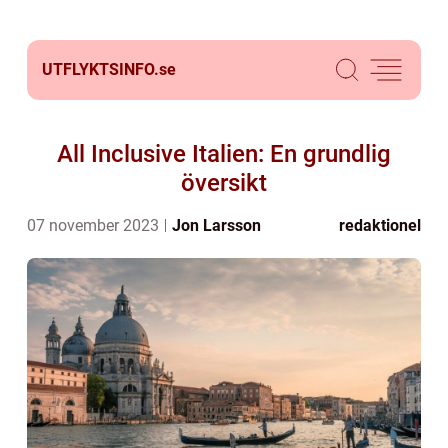
UTFLYKTSINFO.
se
All Inclusive Italien: En grundlig
översikt
07 november 2023
Jon Larsson
redaktionel