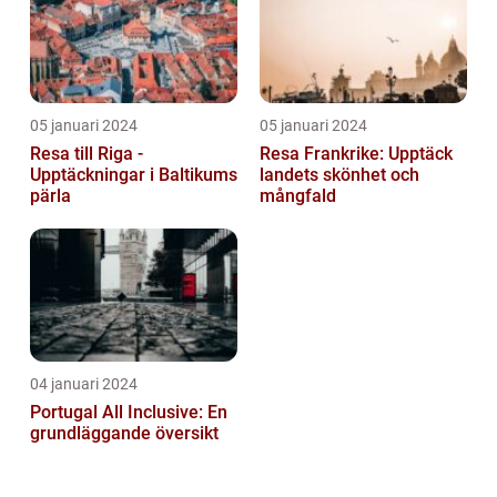
05 januari 2024
05 januari 2024
Resa till Riga -
Resa Frankrike: Upptäck
Upptäckningar i Baltikums
landets skönhet och
pärla
mångfald
04 januari 2024
Portugal All Inclusive: En
grundläggande översikt