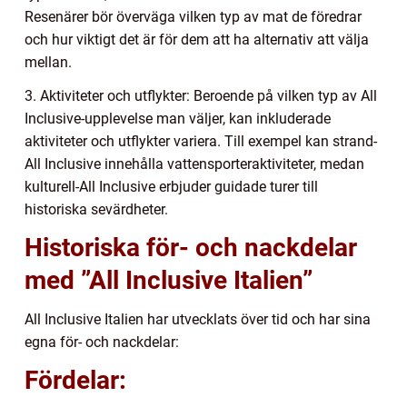
Resenärer bör överväga vilken typ av mat de föredrar
och hur viktigt det är för dem att ha alternativ att välja
mellan.
3. Aktiviteter och utflykter: Beroende på vilken typ av All
Inclusive-upplevelse man väljer, kan inkluderade
aktiviteter och utflykter variera. Till exempel kan strand-
All Inclusive innehålla vattensporteraktiviteter, medan
kulturell-All Inclusive erbjuder guidade turer till
historiska sevärdheter.
Historiska för- och nackdelar
med ”All Inclusive Italien”
All Inclusive Italien har utvecklats över tid och har sina
egna för- och nackdelar:
Fördelar: