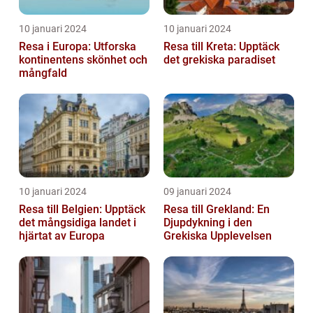
10 januari 2024
10 januari 2024
Resa i Europa: Utforska
Resa till Kreta: Upptäck
kontinentens skönhet och
det grekiska paradiset
mångfald
10 januari 2024
09 januari 2024
Resa till Belgien: Upptäck
Resa till Grekland: En
det mångsidiga landet i
Djupdykning i den
hjärtat av Europa
Grekiska Upplevelsen