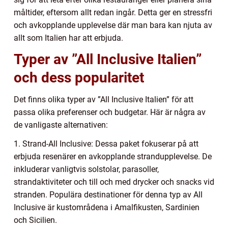
måltider, eftersom allt redan ingår. Detta ger en stressfri
och avkopplande upplevelse där man bara kan njuta av
allt som Italien har att erbjuda.
Typer av ”All Inclusive Italien”
och dess popularitet
Det finns olika typer av ”All Inclusive Italien” för att
passa olika preferenser och budgetar. Här är några av
de vanligaste alternativen:
1. Strand-All Inclusive: Dessa paket fokuserar på att
erbjuda resenärer en avkopplande strandupplevelse. De
inkluderar vanligtvis solstolar, parasoller,
strandaktiviteter och till och med drycker och snacks vid
stranden. Populära destinationer för denna typ av All
Inclusive är kustområdena i Amalfikusten, Sardinien
och Sicilien.