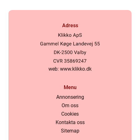
Adress
web:
www.klikko.dk
Menu
Annonsering
Om oss
Cookies
Kontakta oss
Sitemap