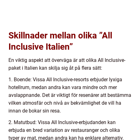
Skillnader mellan olika ”All
Inclusive Italien”
En viktig aspekt att överväga är att olika All Inclusive-
paket i Italien kan skilja sig åt på flera sätt:
1. Boende: Vissa All Inclusive-resorts erbjuder lyxiga
hotellrum, medan andra kan vara mindre och mer
avslappnande. Det är viktigt för resenärer att bestämma
vilken atmosfär och nivå av bekvämlighet de vill ha
innan de bokar sin resa.
2. Matutbud: Vissa All Inclusive-erbjudanden kan
erbjuda en bred variation av restauranger och olika
typer av mat, medan andra kan ha enklare alternativ.