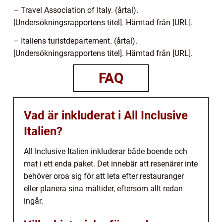
– Travel Association of Italy. (årtal).
[Undersökningsrapportens titel]. Hämtad från [URL].
– Italiens turistdepartement. (årtal).
[Undersökningsrapportens titel]. Hämtad från [URL].
FAQ
Vad är inkluderat i All Inclusive
Italien?
All Inclusive Italien inkluderar både boende och
mat i ett enda paket. Det innebär att resenärer inte
behöver oroa sig för att leta efter restauranger
eller planera sina måltider, eftersom allt redan
ingår.