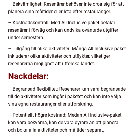
– Bekvämlighet: Resenärer behöver inte oroa sig för att
planera sina måltider eller leta efter restauranger.
– Kostnadskontroll: Med All Inclusive-paket betalar
resenärer i förväg och kan undvika oväntade utgifter
under semestern.
– Tillgång till olika aktiviteter: Många All Inclusive-paket
inkluderar olika aktiviteter och utflykter, vilket ger
resenärerna möjlighet att utforska landet.
Nackdelar:
– Begränsad flexibilitet: Resenärer kan vara begränsade
till de aktiviteter som ingår i paketet och kan inte välja
sina egna restauranger eller utforskning.
– Potentiellt högre kostnad: Medan All Inclusive-paket
kan vara bekväma, kan de vara dyrare än att planera
och boka alla aktiviteter och måltider separat.