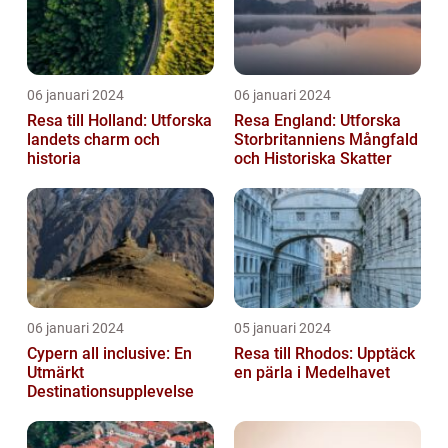
06 januari 2024
06 januari 2024
Resa till Holland: Utforska
Resa England: Utforska
landets charm och
Storbritanniens Mångfald
historia
och Historiska Skatter
06 januari 2024
05 januari 2024
Cypern all inclusive: En
Resa till Rhodos: Upptäck
Utmärkt
en pärla i Medelhavet
Destinationsupplevelse