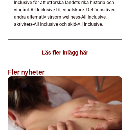
Inclusive för att utforska landets rika historia och
vingård-All Inclusive för vinälskare. Det finns även
andra alternativ såsom wellness-All Inclusive,
aktivitets-All Inclusive och skid-All Inclusive.
Läs fler inlägg här
Fler nyheter