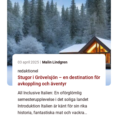
03 april 2025
Malin Lindgren
redaktionel
Stugor i Grövelsjön – en destination för
avkoppling och äventyr
All Inclusive Italien: En oförglömlig
semesterupplevelse i det soliga landet
Introduktion Italien är känt för sin rika
historia, fantastiska mat och vackra