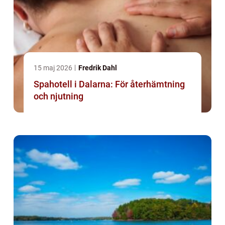
15 maj 2026
Fredrik Dahl
Spahotell i Dalarna: För återhämtning
och njutning