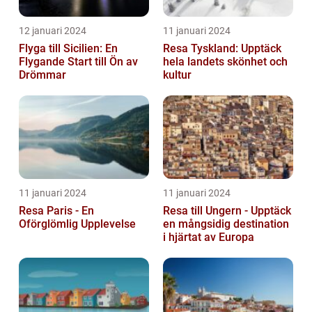
12 januari 2024
11 januari 2024
Flyga till Sicilien: En
Resa Tyskland: Upptäck
Flygande Start till Ön av
hela landets skönhet och
Drömmar
kultur
11 januari 2024
11 januari 2024
Resa Paris - En
Resa till Ungern - Upptäck
Oförglömlig Upplevelse
en mångsidig destination
i hjärtat av Europa