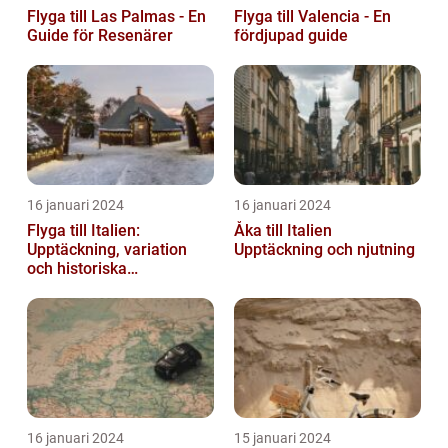
Flyga till Las Palmas - En
Flyga till Valencia - En
Guide för Resenärer
fördjupad guide
16 januari 2024
16 januari 2024
Flyga till Italien:
Åka till Italien
Upptäckning, variation
Upptäckning och njutning
och historiska
överväganden
16 januari 2024
15 januari 2024