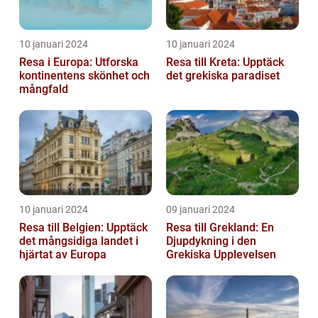
10 januari 2024
10 januari 2024
Resa i Europa: Utforska
Resa till Kreta: Upptäck
kontinentens skönhet och
det grekiska paradiset
mångfald
10 januari 2024
09 januari 2024
Resa till Belgien: Upptäck
Resa till Grekland: En
det mångsidiga landet i
Djupdykning i den
hjärtat av Europa
Grekiska Upplevelsen