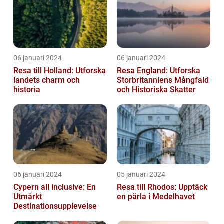
06 januari 2024
06 januari 2024
Resa till Holland: Utforska
Resa England: Utforska
landets charm och
Storbritanniens Mångfald
historia
och Historiska Skatter
06 januari 2024
05 januari 2024
Cypern all inclusive: En
Resa till Rhodos: Upptäck
Utmärkt
en pärla i Medelhavet
Destinationsupplevelse