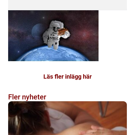
Läs fler inlägg här
Fler nyheter