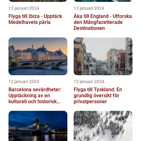
13 januari 2024
13 januari 2024
Flyga till Ibiza - Upptäck
Åka till England - Utforska
Medelhavets pärla
den Mångfacetterade
Destinationen
12 januari 2024
12 januari 2024
Barcelona sevärdheter:
Flyga till Tyskland: En
Upptäckning av en
grundlig översikt för
kulturell och historisk
privatpersoner
skatt