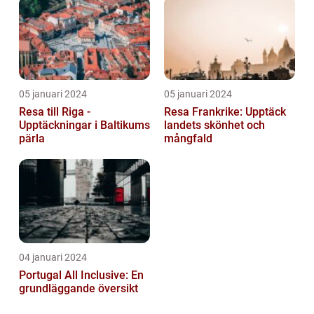
05 januari 2024
05 januari 2024
Resa till Riga -
Resa Frankrike: Upptäck
Upptäckningar i Baltikums
landets skönhet och
pärla
mångfald
04 januari 2024
Portugal All Inclusive: En
grundläggande översikt