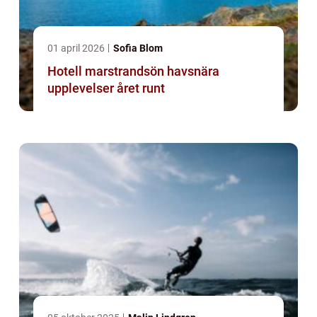
01 april 2026
Sofia Blom
Hotell marstrandsön havsnära
upplevelser året runt