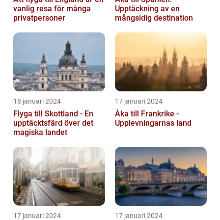
vanlig resa för många
Upptäckning av en
privatpersoner
mångsidig destination
18 januari 2024
17 januari 2024
Flyga till Skottland - En
Åka till Frankrike -
upptäcktsfärd över det
Upplevningarnas land
magiska landet
17 januari 2024
17 januari 2024