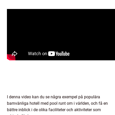
I denna video kan du se några exempel på populära
barnvänliga hotell med pool runt om i världen, och få en
bättre inblick i de olika faciliteter och aktiviteter som