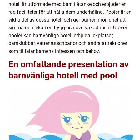
hotell är utformade med barn i åtanke och erbjuder en
rad faciliteter för att hålla dem underhållna. Pooler är en
viktig del av dessa hotell och ger barnen möjlighet att
simma och leka i en trygg och övervakad miljö. Utöver
pooler kan barnvänliga hotell erbjuda lekplatser,
barnklubbar, vattenrutschbanor och andra attraktioner
som tilltalar barnens intressen och behov.
En omfattande presentation av
barnvänliga hotell med pool