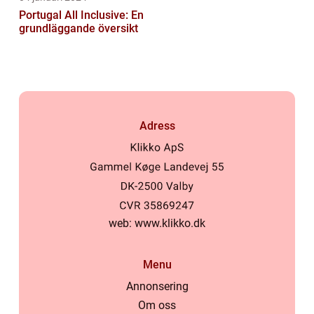
Portugal All Inclusive: En
grundläggande översikt
Adress
web:
www.klikko.dk
Menu
Annonsering
Om oss