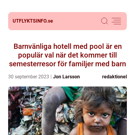
UTFLYKTSINFO.
se
Barnvänliga hotell med pool är en
populär val när det kommer till
semesterresor för familjer med barn
30 september 2023
Jon Larsson
redaktionel