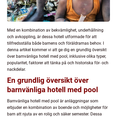
Med en kombination av bekvämlighet, underhållning
och avkoppling, är dessa hotell utformade för att
tillfredsställa både barnens och föräldrarnas behov. I
denna artikel kommer vi att ge dig en grundlig översikt
över barnvänliga hotell med pool, inklusive olika typer,
popularitet, faktorer att tänka på och historiska för- och
nackdelar.
En grundlig översikt över
barnvänliga hotell med pool
Barnvänliga hotell med pool är anläggningar som
erbjuder en kombination av boende och möjligheter för
barn att njuta av en rolig och säker semester. Dessa