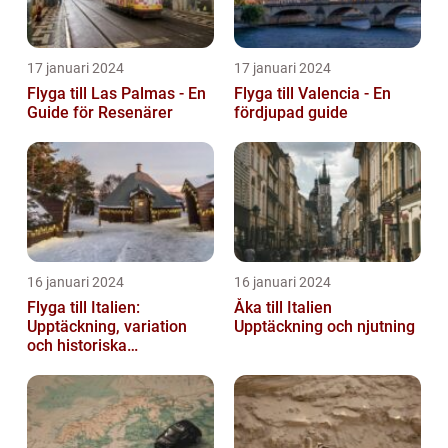
17 januari 2024
17 januari 2024
Flyga till Las Palmas - En
Flyga till Valencia - En
Guide för Resenärer
fördjupad guide
16 januari 2024
16 januari 2024
Flyga till Italien:
Åka till Italien
Upptäckning, variation
Upptäckning och njutning
och historiska
överväganden