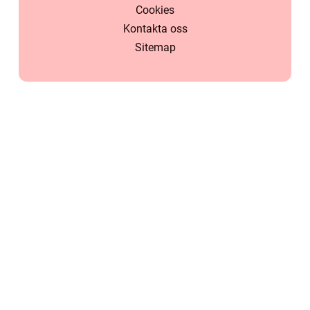
Cookies
Kontakta oss
Sitemap