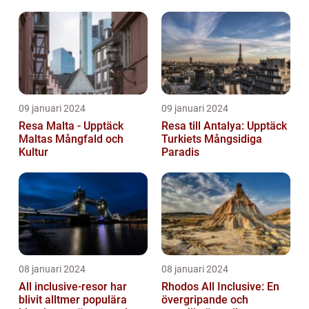
09 januari 2024
09 januari 2024
Resa Malta - Upptäck
Resa till Antalya: Upptäck
Maltas Mångfald och
Turkiets Mångsidiga
Kultur
Paradis
08 januari 2024
08 januari 2024
All inclusive-resor har
Rhodos All Inclusive: En
blivit alltmer populära
övergripande och