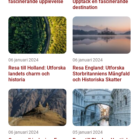
fascinerande upplevelse
Upptäck en fascinerande
destination
06 januari 2024
06 januari 2024
Resa till Holland: Utforska
Resa England: Utforska
landets charm och
Storbritanniens Mångfald
historia
och Historiska Skatter
06 januari 2024
05 januari 2024