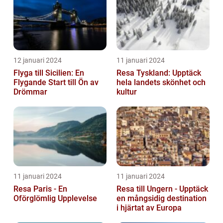
12 januari 2024
11 januari 2024
Flyga till Sicilien: En
Resa Tyskland: Upptäck
Flygande Start till Ön av
hela landets skönhet och
Drömmar
kultur
11 januari 2024
11 januari 2024
Resa Paris - En
Resa till Ungern - Upptäck
Oförglömlig Upplevelse
en mångsidig destination
i hjärtat av Europa