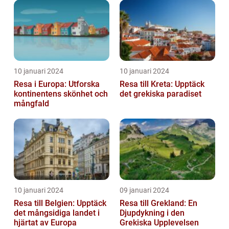
10 januari 2024
10 januari 2024
Resa i Europa: Utforska
Resa till Kreta: Upptäck
kontinentens skönhet och
det grekiska paradiset
mångfald
10 januari 2024
09 januari 2024
Resa till Belgien: Upptäck
Resa till Grekland: En
det mångsidiga landet i
Djupdykning i den
hjärtat av Europa
Grekiska Upplevelsen