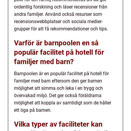
ordentlig forskning och läser recensioner från
andra familjer. Använd också resurser som
recensionswebbplatser och sociala medier-
grupper för att få rekommendationer och tips.
Varför är barnpoolen en så
populär facilitet på hotell för
familjer med barn?
Barnpoolen är en populär facilitet på hotell för
familjer med barn eftersom den ger barnen
möjlighet att simma och leka i en trygg och
övervakad miljö. Det ger också föräldrarna
möjlighet att koppla av samtidigt som de håller
ett öga på barnen.
Vilka typer av faciliteter kan