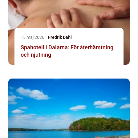
15 maj 2026
Fredrik Dahl
Spahotell i Dalarna: För återhämtning
och njutning