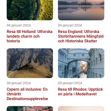
06 januari 2024
06 januari 2024
Resa till Holland: Utforska
Resa England: Utforska
landets charm och
Storbritanniens Mångfald
historia
och Historiska Skatter
06 januari 2024
05 januari 2024
Cypern all inclusive: En
Resa till Rhodos: Upptäck
Utmärkt
en pärla i Medelhavet
Destinationsupplevelse