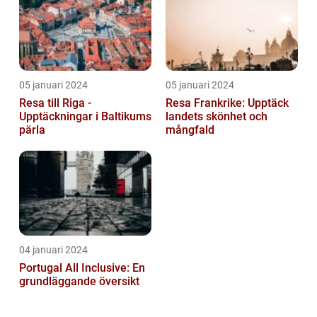
05 januari 2024
05 januari 2024
Resa till Riga -
Resa Frankrike: Upptäck
Upptäckningar i Baltikums
landets skönhet och
pärla
mångfald
04 januari 2024
Portugal All Inclusive: En
grundläggande översikt