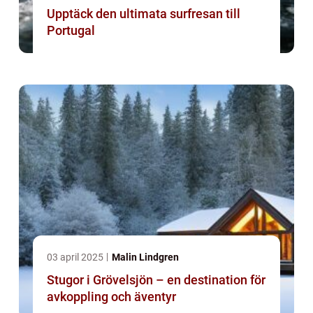
Upptäck den ultimata surfresan till
Portugal
03 april 2025
Malin Lindgren
Stugor i Grövelsjön – en destination för
avkoppling och äventyr