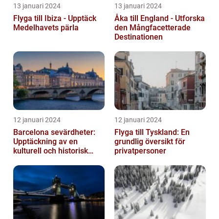
13 januari 2024
13 januari 2024
Flyga till Ibiza - Upptäck
Åka till England - Utforska
Medelhavets pärla
den Mångfacetterade
Destinationen
12 januari 2024
12 januari 2024
Barcelona sevärdheter:
Flyga till Tyskland: En
Upptäckning av en
grundlig översikt för
kulturell och historisk
privatpersoner
skatt