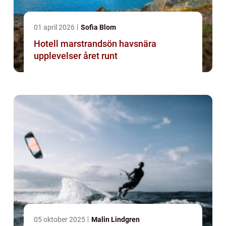
01 april 2026
Sofia Blom
Hotell marstrandsön havsnära
upplevelser året runt
05 oktober 2025
Malin Lindgren