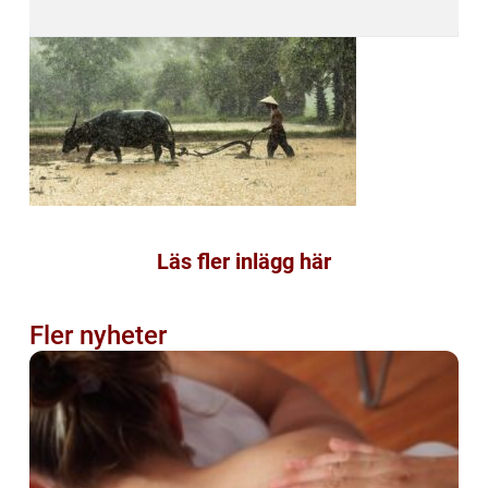
Läs fler inlägg här
Fler nyheter