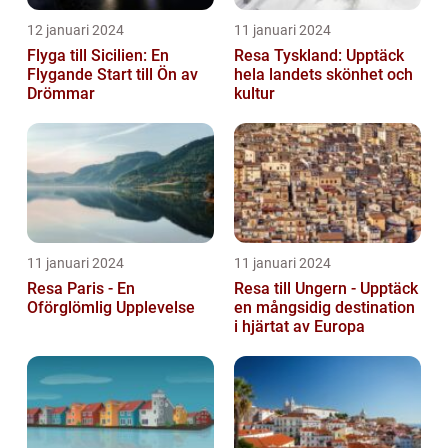
12 januari 2024
11 januari 2024
Flyga till Sicilien: En
Resa Tyskland: Upptäck
Flygande Start till Ön av
hela landets skönhet och
Drömmar
kultur
11 januari 2024
11 januari 2024
Resa Paris - En
Resa till Ungern - Upptäck
Oförglömlig Upplevelse
en mångsidig destination
i hjärtat av Europa