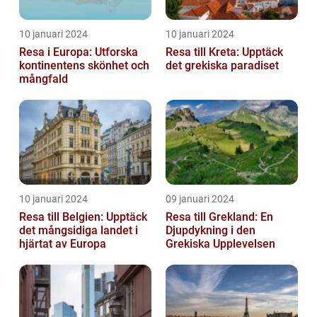
10 januari 2024
10 januari 2024
Resa i Europa: Utforska
Resa till Kreta: Upptäck
kontinentens skönhet och
det grekiska paradiset
mångfald
10 januari 2024
09 januari 2024
Resa till Belgien: Upptäck
Resa till Grekland: En
det mångsidiga landet i
Djupdykning i den
hjärtat av Europa
Grekiska Upplevelsen