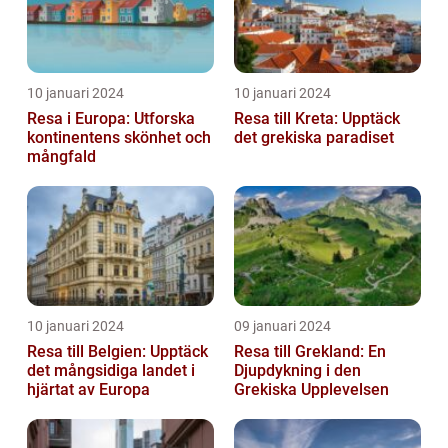
10 januari 2024
10 januari 2024
Resa i Europa: Utforska
Resa till Kreta: Upptäck
kontinentens skönhet och
det grekiska paradiset
mångfald
10 januari 2024
09 januari 2024
Resa till Belgien: Upptäck
Resa till Grekland: En
det mångsidiga landet i
Djupdykning i den
hjärtat av Europa
Grekiska Upplevelsen