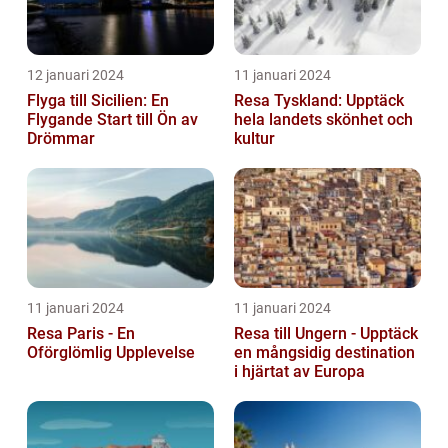
12 januari 2024
11 januari 2024
Flyga till Sicilien: En
Resa Tyskland: Upptäck
Flygande Start till Ön av
hela landets skönhet och
Drömmar
kultur
11 januari 2024
11 januari 2024
Resa Paris - En
Resa till Ungern - Upptäck
Oförglömlig Upplevelse
en mångsidig destination
i hjärtat av Europa