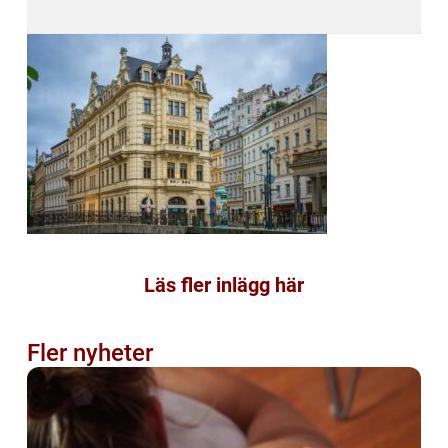
Läs fler inlägg här
Fler nyheter