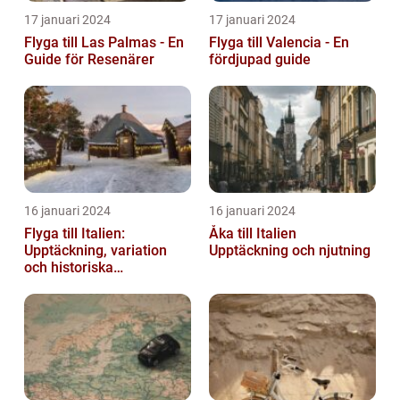
17 januari 2024
17 januari 2024
Flyga till Las Palmas - En
Flyga till Valencia - En
Guide för Resenärer
fördjupad guide
16 januari 2024
16 januari 2024
Flyga till Italien:
Åka till Italien
Upptäckning, variation
Upptäckning och njutning
och historiska
överväganden