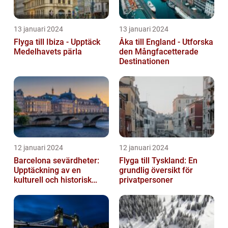
13 januari 2024
13 januari 2024
Flyga till Ibiza - Upptäck
Åka till England - Utforska
Medelhavets pärla
den Mångfacetterade
Destinationen
12 januari 2024
12 januari 2024
Barcelona sevärdheter:
Flyga till Tyskland: En
Upptäckning av en
grundlig översikt för
kulturell och historisk
privatpersoner
skatt