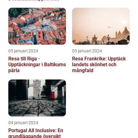
05 januari 2024
05 januari 2024
Resa till Riga -
Resa Frankrike: Upptäck
Upptäckningar i Baltikums
landets skönhet och
pärla
mångfald
04 januari 2024
Portugal All Inclusive: En
grundläggande översikt