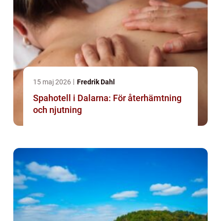
15 maj 2026
Fredrik Dahl
Spahotell i Dalarna: För återhämtning
och njutning