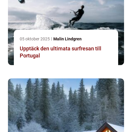
05 oktober 2025
Malin Lindgren
Upptäck den ultimata surfresan till
Portugal