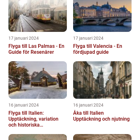
17 januari 2024
17 januari 2024
Flyga till Las Palmas - En
Flyga till Valencia - En
Guide för Resenärer
fördjupad guide
16 januari 2024
16 januari 2024
Flyga till Italien:
Åka till Italien
Upptäckning, variation
Upptäckning och njutning
och historiska
överväganden