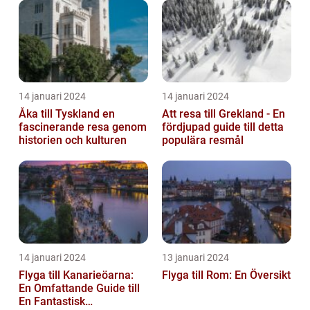
14 januari 2024
14 januari 2024
Åka till Tyskland en
Att resa till Grekland - En
fascinerande resa genom
fördjupad guide till detta
historien och kulturen
populära resmål
14 januari 2024
13 januari 2024
Flyga till Kanarieöarna:
Flyga till Rom: En Översikt
En Omfattande Guide till
En Fantastisk