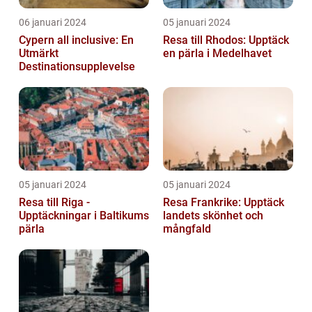
06 januari 2024
05 januari 2024
Cypern all inclusive: En
Resa till Rhodos: Upptäck
Utmärkt
en pärla i Medelhavet
Destinationsupplevelse
05 januari 2024
05 januari 2024
Resa till Riga -
Resa Frankrike: Upptäck
Upptäckningar i Baltikums
landets skönhet och
pärla
mångfald