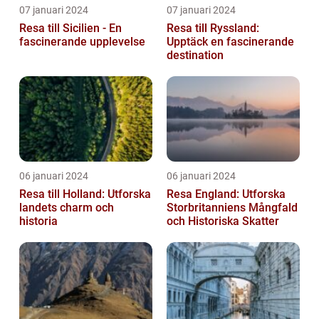
07 januari 2024
07 januari 2024
Resa till Sicilien - En
Resa till Ryssland:
fascinerande upplevelse
Upptäck en fascinerande
destination
06 januari 2024
06 januari 2024
Resa till Holland: Utforska
Resa England: Utforska
landets charm och
Storbritanniens Mångfald
historia
och Historiska Skatter