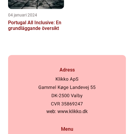
04 januari 2024
Portugal All Inclusive: En
grundläggande översikt
Adress
web:
www.klikko.dk
Menu