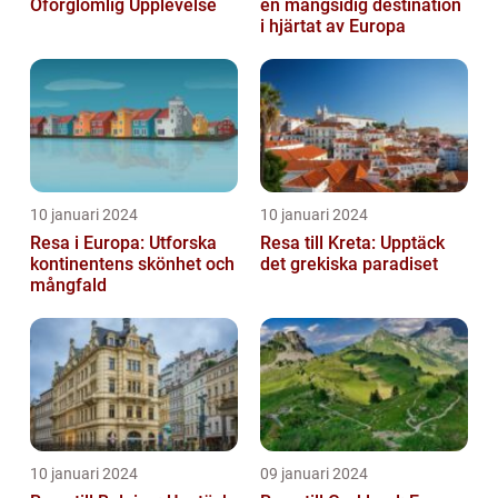
Oförglömlig Upplevelse
en mångsidig destination
i hjärtat av Europa
10 januari 2024
10 januari 2024
Resa i Europa: Utforska
Resa till Kreta: Upptäck
kontinentens skönhet och
det grekiska paradiset
mångfald
10 januari 2024
09 januari 2024