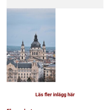
Läs fler inlägg här