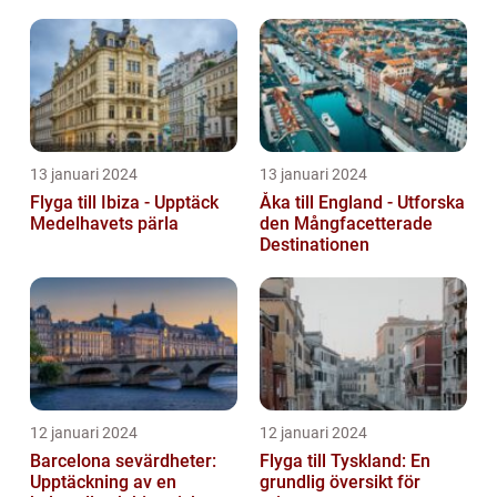
Semesterdestination
13 januari 2024
13 januari 2024
Flyga till Ibiza - Upptäck
Åka till England - Utforska
Medelhavets pärla
den Mångfacetterade
Destinationen
12 januari 2024
12 januari 2024
Barcelona sevärdheter:
Flyga till Tyskland: En
Upptäckning av en
grundlig översikt för