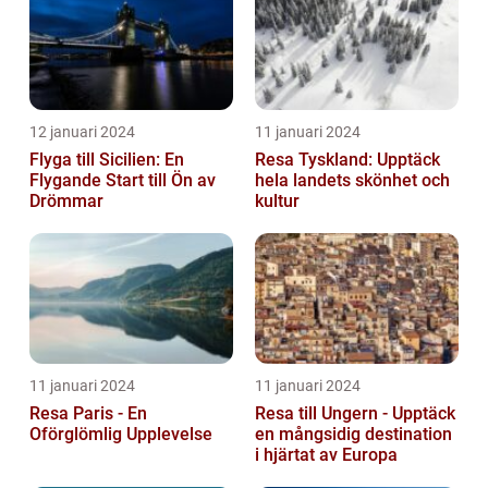
12 januari 2024
11 januari 2024
Flyga till Sicilien: En
Resa Tyskland: Upptäck
Flygande Start till Ön av
hela landets skönhet och
Drömmar
kultur
11 januari 2024
11 januari 2024
Resa Paris - En
Resa till Ungern - Upptäck
Oförglömlig Upplevelse
en mångsidig destination
i hjärtat av Europa