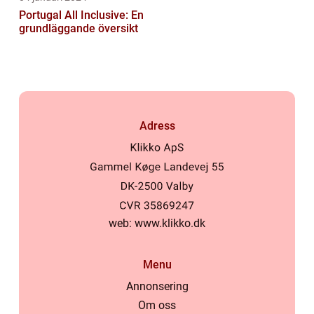
Portugal All Inclusive: En
grundläggande översikt
Adress
web:
www.klikko.dk
Menu
Annonsering
Om oss