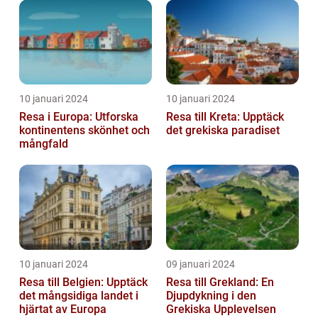
10 januari 2024
10 januari 2024
Resa i Europa: Utforska
Resa till Kreta: Upptäck
kontinentens skönhet och
det grekiska paradiset
mångfald
10 januari 2024
09 januari 2024
Resa till Belgien: Upptäck
Resa till Grekland: En
det mångsidiga landet i
Djupdykning i den
hjärtat av Europa
Grekiska Upplevelsen