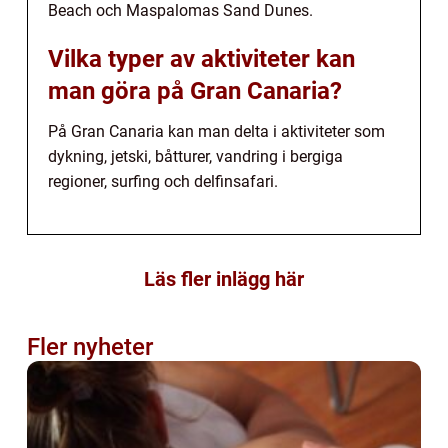
Beach och Maspalomas Sand Dunes.
Vilka typer av aktiviteter kan
man göra på Gran Canaria?
På Gran Canaria kan man delta i aktiviteter som
dykning, jetski, båtturer, vandring i bergiga
regioner, surfing och delfinsafari.
Läs fler inlägg här
Fler nyheter