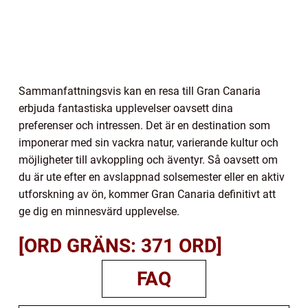
Sammanfattningsvis kan en resa till Gran Canaria
erbjuda fantastiska upplevelser oavsett dina
preferenser och intressen. Det är en destination som
imponerar med sin vackra natur, varierande kultur och
möjligheter till avkoppling och äventyr. Så oavsett om
du är ute efter en avslappnad solsemester eller en aktiv
utforskning av ön, kommer Gran Canaria definitivt att
ge dig en minnesvärd upplevelse.
[ORD GRÄNS: 371 ORD]
FAQ