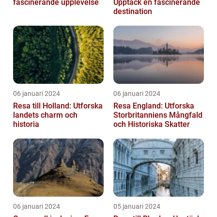
fascinerande upplevelse
Upptäck en fascinerande
destination
06 januari 2024
06 januari 2024
Resa till Holland: Utforska
Resa England: Utforska
landets charm och
Storbritanniens Mångfald
historia
och Historiska Skatter
06 januari 2024
05 januari 2024