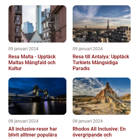
09 januari 2024
09 januari 2024
Resa Malta - Upptäck
Resa till Antalya: Upptäck
Maltas Mångfald och
Turkiets Mångsidiga
Kultur
Paradis
08 januari 2024
08 januari 2024
All inclusive-resor har
Rhodos All Inclusive: En
blivit alltmer populära
övergripande och