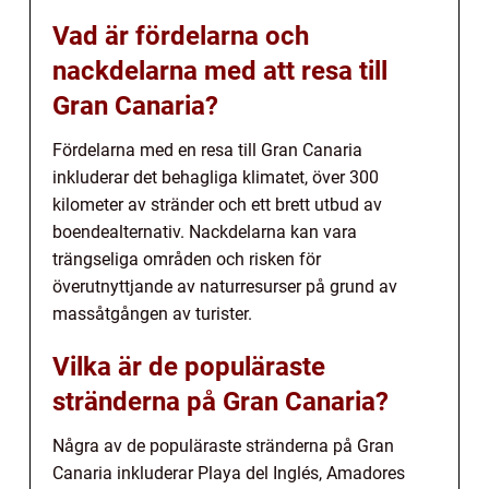
Vad är fördelarna och
nackdelarna med att resa till
Gran Canaria?
Fördelarna med en resa till Gran Canaria
inkluderar det behagliga klimatet, över 300
kilometer av stränder och ett brett utbud av
boendealternativ. Nackdelarna kan vara
trängseliga områden och risken för
överutnyttjande av naturresurser på grund av
massåtgången av turister.
Vilka är de populäraste
stränderna på Gran Canaria?
Några av de populäraste stränderna på Gran
Canaria inkluderar Playa del Inglés, Amadores