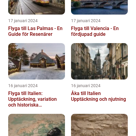
17 januari 2024
17 januari 2024
Flyga till Las Palmas - En
Flyga till Valencia - En
Guide för Resenärer
fördjupad guide
16 januari 2024
16 januari 2024
Flyga till Italien:
Åka till Italien
Upptäckning, variation
Upptäckning och njutning
och historiska
överväganden