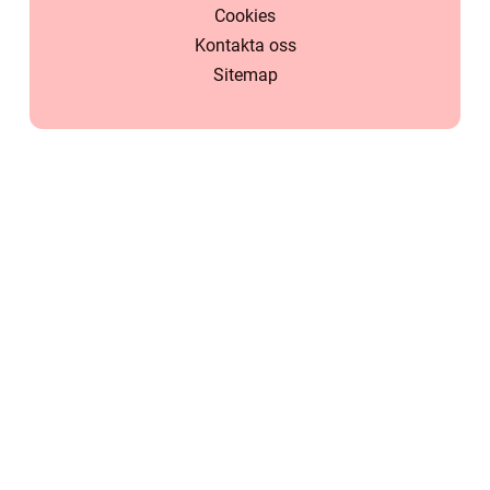
Cookies
Kontakta oss
Sitemap