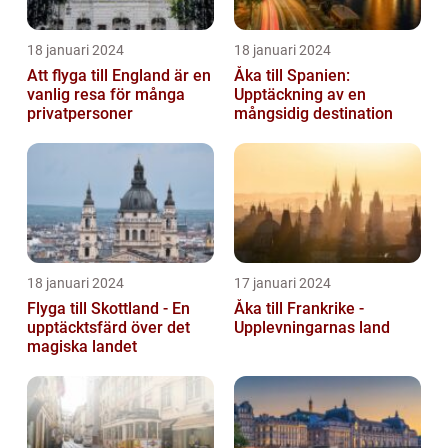
18 januari 2024
18 januari 2024
Att flyga till England är en
Åka till Spanien:
vanlig resa för många
Upptäckning av en
privatpersoner
mångsidig destination
18 januari 2024
17 januari 2024
Flyga till Skottland - En
Åka till Frankrike -
upptäcktsfärd över det
Upplevningarnas land
magiska landet