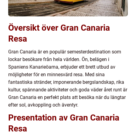
Översikt över Gran Canaria
Resa
Gran Canaria är en populär semesterdestination som
lockar besökare från hela världen. Ön, belägen i
Spaniens Kanarieöarna, erbjuder ett brett utbud av
möjligheter för en minnesvärd resa. Med sina
fantastiska stränder, imponerande bergslandskap, rika
kultur, spännande aktiviteter och goda väder året runt är
Gran Canaria en perfekt plats att besöka när du längtar
efter sol, avkoppling och äventyr.
Presentation av Gran Canaria
Resa