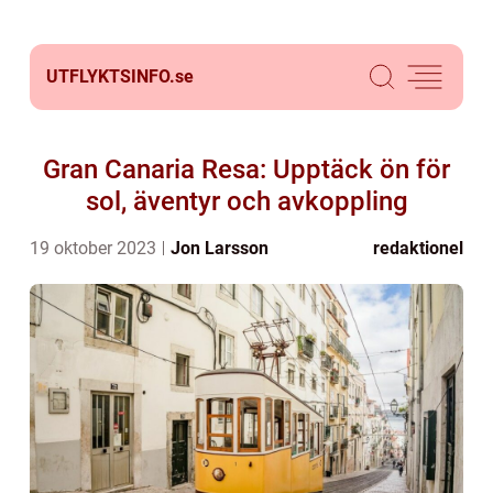
UTFLYKTSINFO.
se
Gran Canaria Resa: Upptäck ön för
sol, äventyr och avkoppling
19 oktober 2023
Jon Larsson
redaktionel