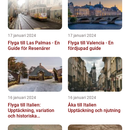
17 januari 2024
17 januari 2024
Flyga till Las Palmas - En
Flyga till Valencia - En
Guide för Resenärer
fördjupad guide
16 januari 2024
16 januari 2024
Flyga till Italien:
Åka till Italien
Upptäckning, variation
Upptäckning och njutning
och historiska
överväganden