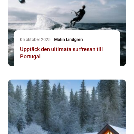
05 oktober 2025
Malin Lindgren
Upptäck den ultimata surfresan till
Portugal