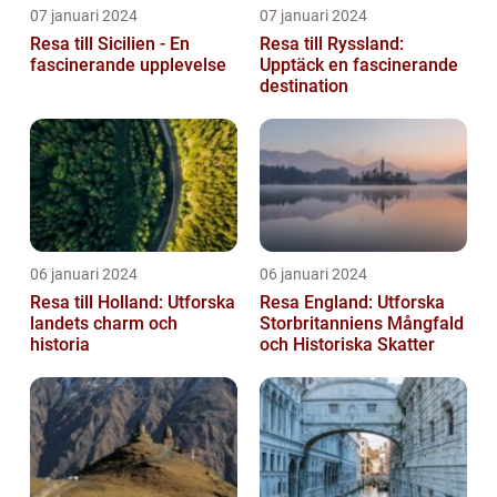
07 januari 2024
07 januari 2024
Resa till Sicilien - En
Resa till Ryssland:
fascinerande upplevelse
Upptäck en fascinerande
destination
06 januari 2024
06 januari 2024
Resa till Holland: Utforska
Resa England: Utforska
landets charm och
Storbritanniens Mångfald
historia
och Historiska Skatter