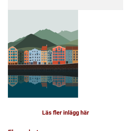
Läs fler inlägg här