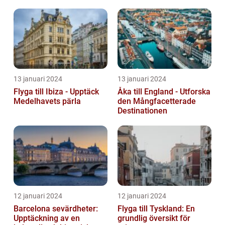
Semesterdestination
13 januari 2024
13 januari 2024
Flyga till Ibiza - Upptäck
Åka till England - Utforska
Medelhavets pärla
den Mångfacetterade
Destinationen
12 januari 2024
12 januari 2024
Barcelona sevärdheter:
Flyga till Tyskland: En
Upptäckning av en
grundlig översikt för