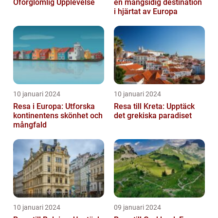
Oförglömlig Upplevelse
en mångsidig destination
i hjärtat av Europa
10 januari 2024
10 januari 2024
Resa i Europa: Utforska
Resa till Kreta: Upptäck
kontinentens skönhet och
det grekiska paradiset
mångfald
10 januari 2024
09 januari 2024