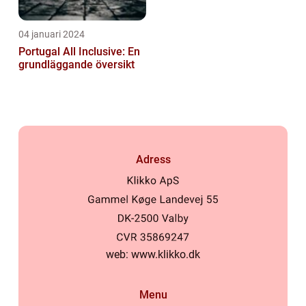
04 januari 2024
Portugal All Inclusive: En
grundläggande översikt
Adress
web:
www.klikko.dk
Menu