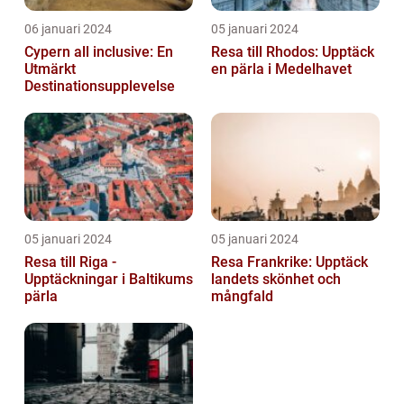
06 januari 2024
05 januari 2024
Cypern all inclusive: En
Resa till Rhodos: Upptäck
Utmärkt
en pärla i Medelhavet
Destinationsupplevelse
05 januari 2024
05 januari 2024
Resa till Riga -
Resa Frankrike: Upptäck
Upptäckningar i Baltikums
landets skönhet och
pärla
mångfald