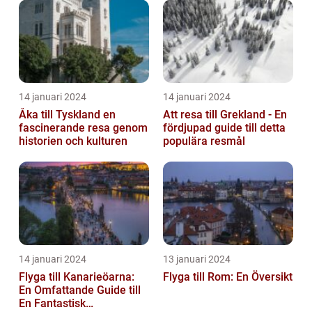
14 januari 2024
14 januari 2024
Åka till Tyskland en
Att resa till Grekland - En
fascinerande resa genom
fördjupad guide till detta
historien och kulturen
populära resmål
14 januari 2024
13 januari 2024
Flyga till Kanarieöarna:
Flyga till Rom: En Översikt
En Omfattande Guide till
En Fantastisk