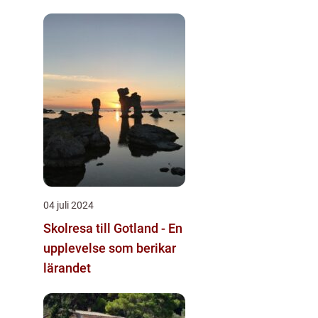
04 juli 2024
Skolresa till Gotland - En
upplevelse som berikar
lärandet