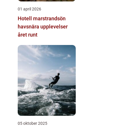
01 april 2026
Hotell marstrandsön
havsnära upplevelser
året runt
05 oktober 2025