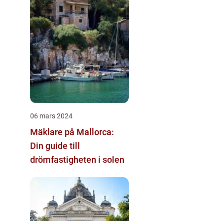
06 mars 2024
Mäklare på Mallorca:
Din guide till
drömfastigheten i solen