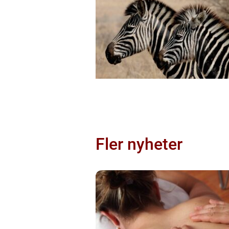
Fler nyheter