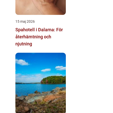
15 maj 2026
Spahotell i Dalarna: För
återhämtning och
njutning