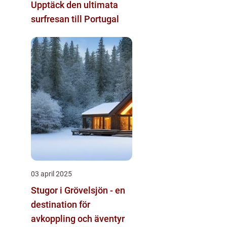
Upptäck den ultimata
surfresan till Portugal
03 april 2025
Stugor i Grövelsjön - en
destination för
avkoppling och äventyr