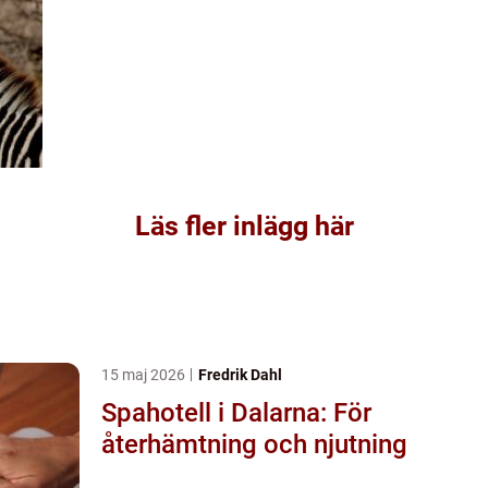
Läs fler inlägg här
15 maj 2026
Fredrik Dahl
Spahotell i Dalarna: För
återhämtning och njutning