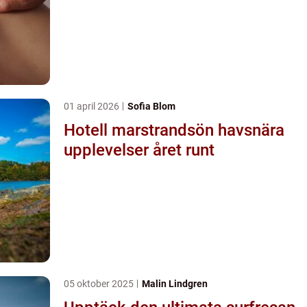
01 april 2026
Sofia Blom
Hotell marstrandsön havsnära
upplevelser året runt
05 oktober 2025
Malin Lindgren