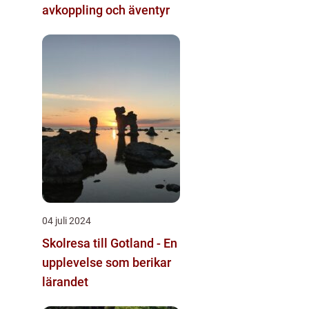
avkoppling och äventyr
04 juli 2024
Skolresa till Gotland - En
upplevelse som berikar
lärandet