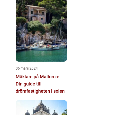
06 mars 2024
Mäklare på Mallorca:
Din guide till
drömfastigheten i solen