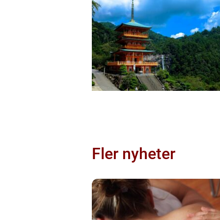
Fler nyheter