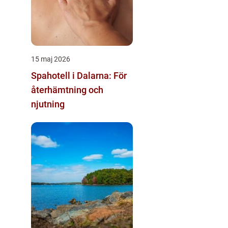
15 maj 2026
Spahotell i Dalarna: För
återhämtning och
njutning