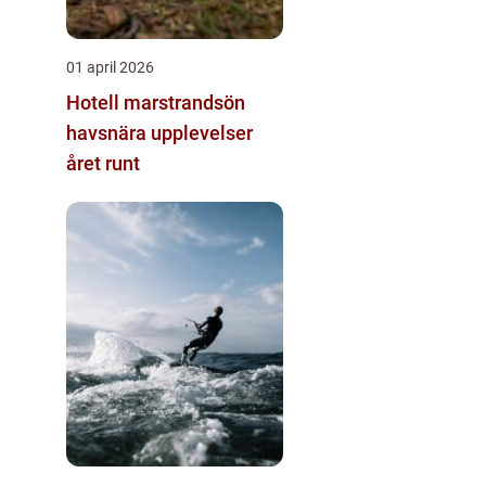
01 april 2026
Hotell marstrandsön
havsnära upplevelser
året runt