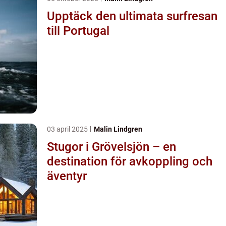
Upptäck den ultimata surfresan
till Portugal
03 april 2025
Malin Lindgren
Stugor i Grövelsjön – en
destination för avkoppling och
äventyr