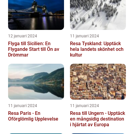
12 januari 2024
11 januari 2024
Flyga till Sicilien: En
Resa Tyskland: Upptäck
Flygande Start till Ön av
hela landets skönhet och
Drömmar
kultur
11 januari 2024
11 januari 2024
Resa Paris - En
Resa till Ungern - Upptäck
Oförglömlig Upplevelse
en mångsidig destination
i hjärtat av Europa