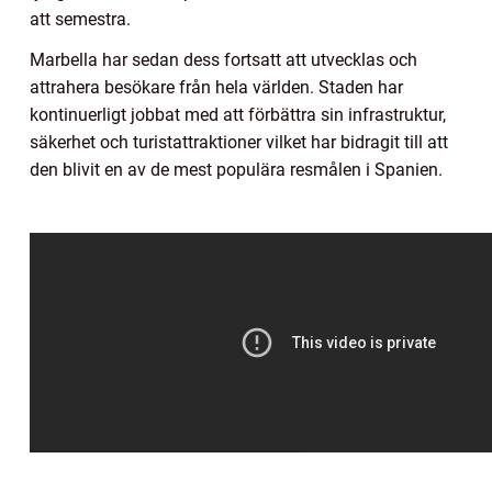
att semestra.
Marbella har sedan dess fortsatt att utvecklas och
attrahera besökare från hela världen. Staden har
kontinuerligt jobbat med att förbättra sin infrastruktur,
säkerhet och turistattraktioner vilket har bidragit till att
den blivit en av de mest populära resmålen i Spanien.