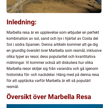
Inledning:
Marbella resa är en upplevelse som erbjuder en perfekt
kombination av sol, sand och lyx i hjärtat av Costa del
Sol i södra Spanien. Denna artikeln kommer att ge dig
en grundlig översikt över Marbella som resmål, inklusive
olika typer av resor, dess popularitet och kvantitativa
mätningar. Vi kommer också att diskutera hur olika
Marbella resor skiljer sig från varandra och gå igenom
historiska för- och nackdelar. Häng med på denna resa
för att upptäcka varför Marbella är ett så populärt
resmål.
Översikt över Marbella Resa