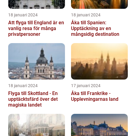
18 januari 2024
18 januari 2024
Att flyga till England är en
Åka till Spanien:
vanlig resa för många
Upptäckning av en
privatpersoner
mångsidig destination
18 januari 2024
17 januari 2024
Flyga till Skottland - En
Åka till Frankrike -
upptäcktsfärd över det
Upplevningarnas land
magiska landet