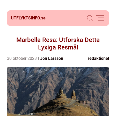
UTFLYKTSINFO.
se
Marbella Resa: Utforska Detta
Lyxiga Resmål
30 oktober 2023
Jon Larsson
redaktionel