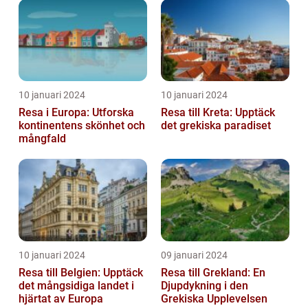
10 januari 2024
10 januari 2024
Resa i Europa: Utforska
Resa till Kreta: Upptäck
kontinentens skönhet och
det grekiska paradiset
mångfald
10 januari 2024
09 januari 2024
Resa till Belgien: Upptäck
Resa till Grekland: En
det mångsidiga landet i
Djupdykning i den
hjärtat av Europa
Grekiska Upplevelsen