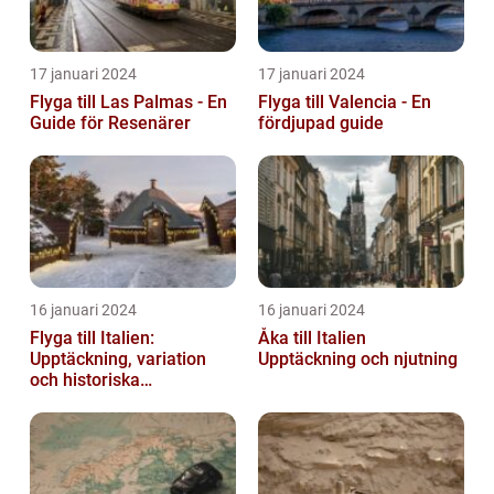
17 januari 2024
17 januari 2024
Flyga till Las Palmas - En
Flyga till Valencia - En
Guide för Resenärer
fördjupad guide
16 januari 2024
16 januari 2024
Flyga till Italien:
Åka till Italien
Upptäckning, variation
Upptäckning och njutning
och historiska
överväganden