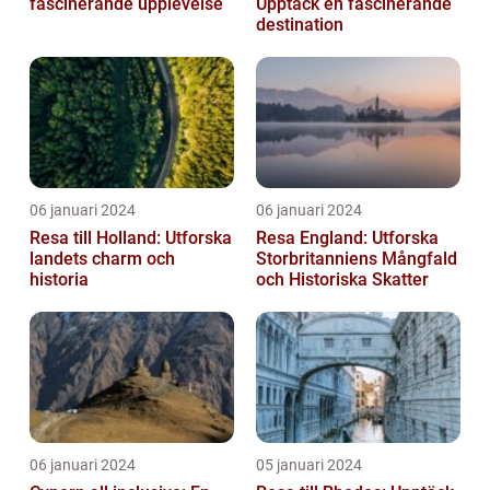
fascinerande upplevelse
Upptäck en fascinerande
destination
06 januari 2024
06 januari 2024
Resa till Holland: Utforska
Resa England: Utforska
landets charm och
Storbritanniens Mångfald
historia
och Historiska Skatter
06 januari 2024
05 januari 2024