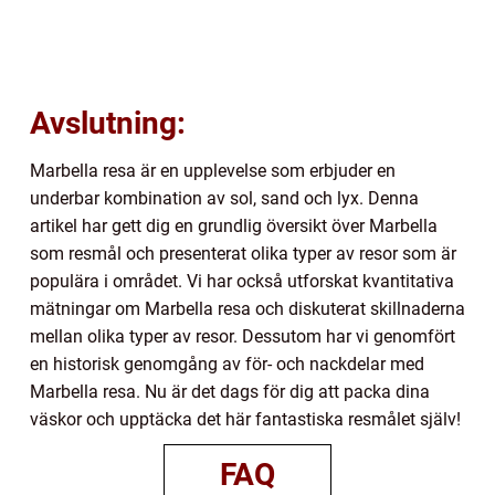
Avslutning:
Marbella resa är en upplevelse som erbjuder en
underbar kombination av sol, sand och lyx. Denna
artikel har gett dig en grundlig översikt över Marbella
som resmål och presenterat olika typer av resor som är
populära i området. Vi har också utforskat kvantitativa
mätningar om Marbella resa och diskuterat skillnaderna
mellan olika typer av resor. Dessutom har vi genomfört
en historisk genomgång av för- och nackdelar med
Marbella resa. Nu är det dags för dig att packa dina
väskor och upptäcka det här fantastiska resmålet själv!
FAQ