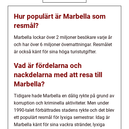
Hur populärt är Marbella som
resmål?
Marbella lockar över 2 miljoner besökare varje år
och har över 6 miljoner övernattningar. Resmålet
är också känt för sina höga turistutgifter.
Vad är fördelarna och
nackdelarna med att resa till
Marbella?
Tidigare hade Marbella en dålig rykte på grund av
korruption och kriminella aktiviteter. Men under
1990-talet förbättrades stadens rykte och det blev
ett populärt resmål för lyxiga semestrar. Idag är
Marbella känt för sina vackra stränder, lyxiga