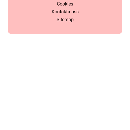
Cookies
Kontakta oss
Sitemap