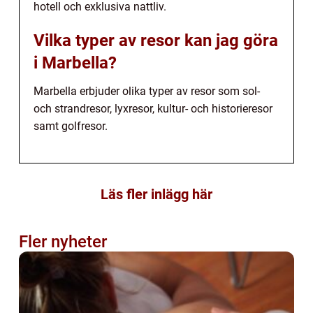
hotell och exklusiva nattliv.
Vilka typer av resor kan jag göra
i Marbella?
Marbella erbjuder olika typer av resor som sol-
och strandresor, lyxresor, kultur- och historieresor
samt golfresor.
Läs fler inlägg här
Fler nyheter