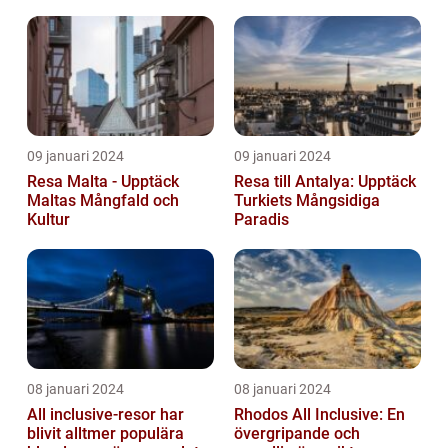
09 januari 2024
09 januari 2024
Resa Malta - Upptäck
Resa till Antalya: Upptäck
Maltas Mångfald och
Turkiets Mångsidiga
Kultur
Paradis
08 januari 2024
08 januari 2024
All inclusive-resor har
Rhodos All Inclusive: En
blivit alltmer populära
övergripande och