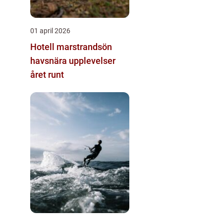
01 april 2026
Hotell marstrandsön
havsnära upplevelser
året runt