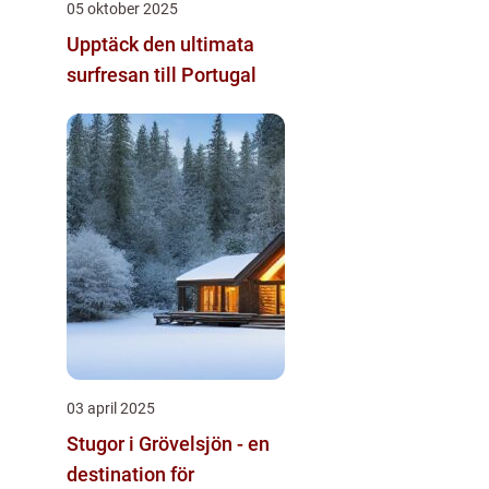
05 oktober 2025
Upptäck den ultimata
surfresan till Portugal
03 april 2025
Stugor i Grövelsjön - en
destination för