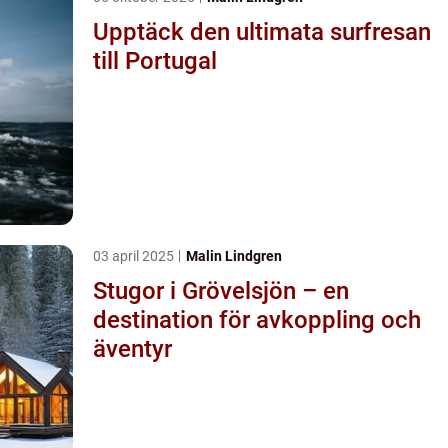
Upptäck den ultimata surfresan
till Portugal
03 april 2025
Malin Lindgren
Stugor i Grövelsjön – en
destination för avkoppling och
äventyr