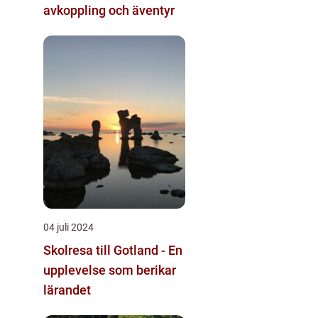
avkoppling och äventyr
04 juli 2024
Skolresa till Gotland - En
upplevelse som berikar
lärandet