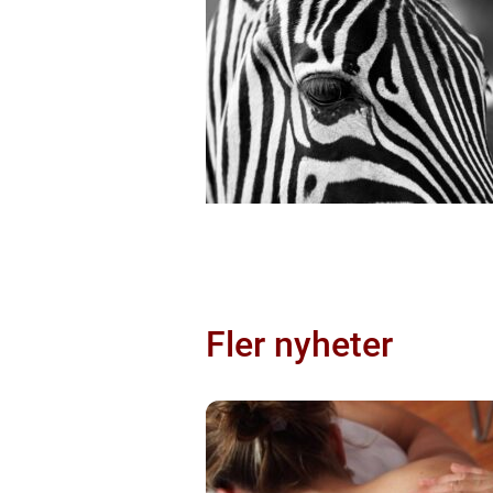
Fler nyheter