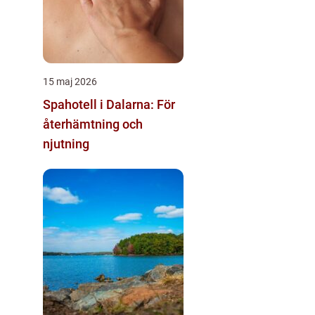
15 maj 2026
Spahotell i Dalarna: För
återhämtning och
njutning