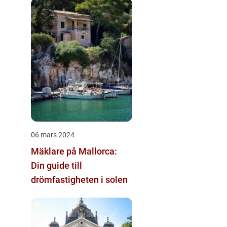
06 mars 2024
Mäklare på Mallorca:
Din guide till
drömfastigheten i solen