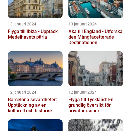
13 januari 2024
13 januari 2024
Flyga till Ibiza - Upptäck
Åka till England - Utforska
Medelhavets pärla
den Mångfacetterade
Destinationen
12 januari 2024
12 januari 2024
Barcelona sevärdheter:
Flyga till Tyskland: En
Upptäckning av en
grundlig översikt för
kulturell och historisk
privatpersoner
skatt