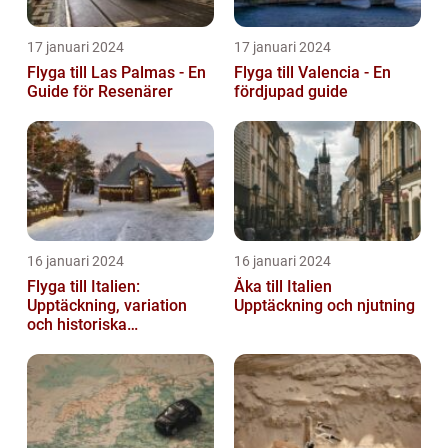
17 januari 2024
17 januari 2024
Flyga till Las Palmas - En
Flyga till Valencia - En
Guide för Resenärer
fördjupad guide
16 januari 2024
16 januari 2024
Flyga till Italien:
Åka till Italien
Upptäckning, variation
Upptäckning och njutning
och historiska
överväganden