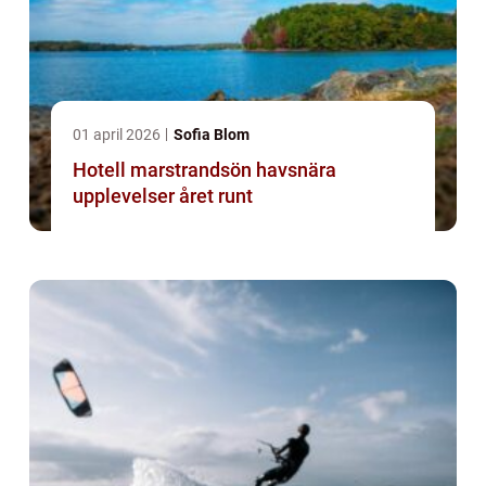
01 april 2026
Sofia Blom
Hotell marstrandsön havsnära
upplevelser året runt