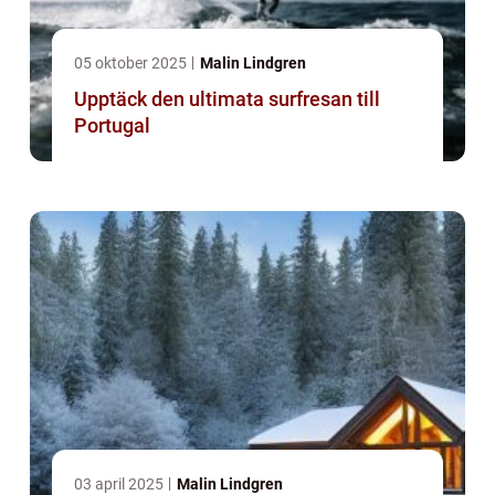
05 oktober 2025
Malin Lindgren
Upptäck den ultimata surfresan till
Portugal
03 april 2025
Malin Lindgren