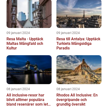
09 januari 2024
09 januari 2024
Resa Malta - Upptäck
Resa till Antalya: Upptäck
Maltas Mångfald och
Turkiets Mångsidiga
Kultur
Paradis
08 januari 2024
08 januari 2024
All inclusive-resor har
Rhodos All Inclusive: En
blivit alltmer populära
övergripande och
bland resenärer som letar
grundlig översikt