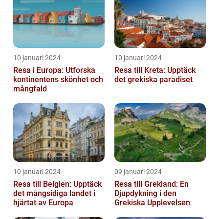
10 januari 2024
10 januari 2024
Resa i Europa: Utforska
Resa till Kreta: Upptäck
kontinentens skönhet och
det grekiska paradiset
mångfald
10 januari 2024
09 januari 2024
Resa till Belgien: Upptäck
Resa till Grekland: En
det mångsidiga landet i
Djupdykning i den
hjärtat av Europa
Grekiska Upplevelsen