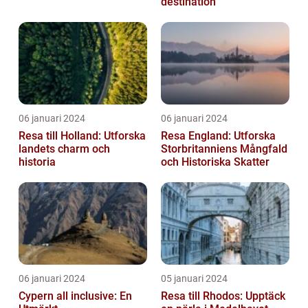
destination
06 januari 2024
06 januari 2024
Resa till Holland: Utforska
Resa England: Utforska
landets charm och
Storbritanniens Mångfald
historia
och Historiska Skatter
06 januari 2024
05 januari 2024
Cypern all inclusive: En
Resa till Rhodos: Upptäck