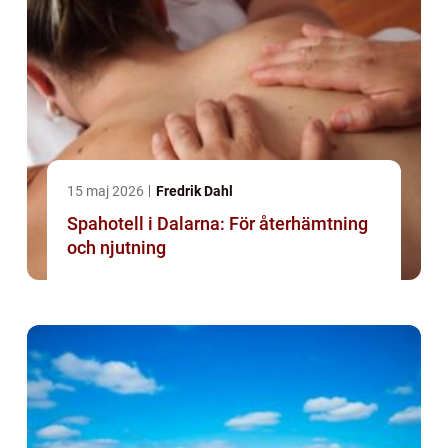
15 maj 2026
Fredrik Dahl
Spahotell i Dalarna: För återhämtning
och njutning