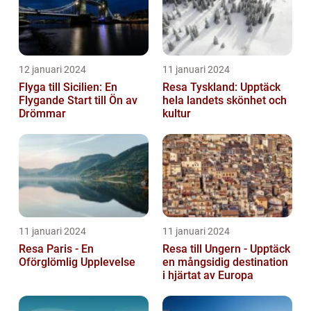
12 januari 2024
11 januari 2024
Flyga till Sicilien: En
Resa Tyskland: Upptäck
Flygande Start till Ön av
hela landets skönhet och
Drömmar
kultur
11 januari 2024
11 januari 2024
Resa Paris - En
Resa till Ungern - Upptäck
Oförglömlig Upplevelse
en mångsidig destination
i hjärtat av Europa