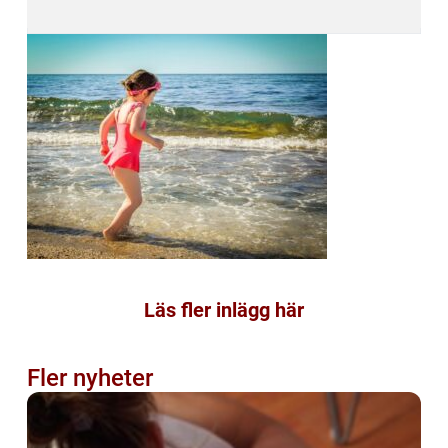
Läs fler inlägg här
Fler nyheter