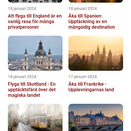
18 januari 2024
18 januari 2024
Att flyga till England är en
Åka till Spanien:
vanlig resa för många
Upptäckning av en
privatpersoner
mångsidig destination
18 januari 2024
17 januari 2024
Flyga till Skottland - En
Åka till Frankrike -
upptäcktsfärd över det
Upplevningarnas land
magiska landet