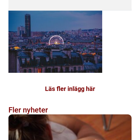
Läs fler inlägg här
Fler nyheter