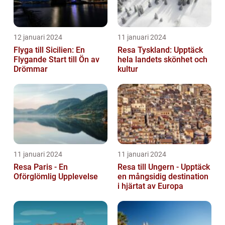
12 januari 2024
11 januari 2024
Flyga till Sicilien: En
Resa Tyskland: Upptäck
Flygande Start till Ön av
hela landets skönhet och
Drömmar
kultur
11 januari 2024
11 januari 2024
Resa Paris - En
Resa till Ungern - Upptäck
Oförglömlig Upplevelse
en mångsidig destination
i hjärtat av Europa