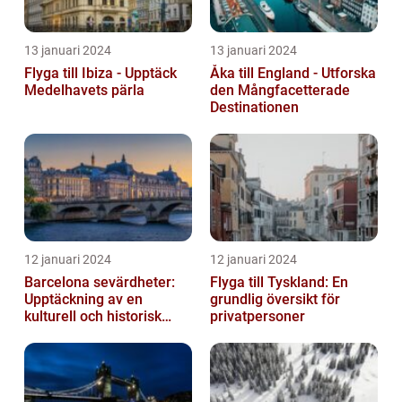
13 januari 2024
13 januari 2024
Flyga till Ibiza - Upptäck
Åka till England - Utforska
Medelhavets pärla
den Mångfacetterade
Destinationen
12 januari 2024
12 januari 2024
Barcelona sevärdheter:
Flyga till Tyskland: En
Upptäckning av en
grundlig översikt för
kulturell och historisk
privatpersoner
skatt