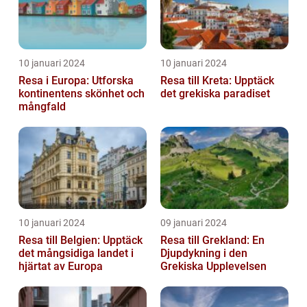
10 januari 2024
10 januari 2024
Resa i Europa: Utforska
Resa till Kreta: Upptäck
kontinentens skönhet och
det grekiska paradiset
mångfald
10 januari 2024
09 januari 2024
Resa till Belgien: Upptäck
Resa till Grekland: En
det mångsidiga landet i
Djupdykning i den
hjärtat av Europa
Grekiska Upplevelsen