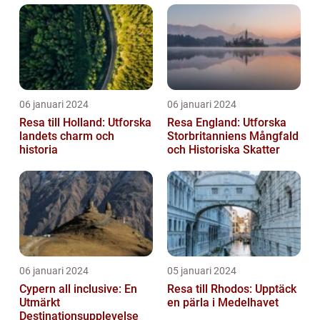
06 januari 2024
06 januari 2024
Resa till Holland: Utforska
Resa England: Utforska
landets charm och
Storbritanniens Mångfald
historia
och Historiska Skatter
06 januari 2024
05 januari 2024
Cypern all inclusive: En
Resa till Rhodos: Upptäck
Utmärkt
en pärla i Medelhavet
Destinationsupplevelse