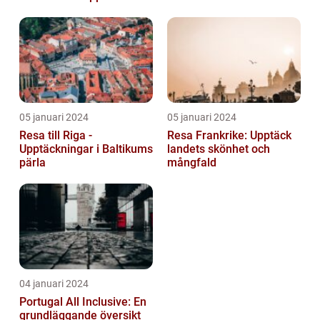
05 januari 2024
05 januari 2024
Resa till Riga -
Resa Frankrike: Upptäck
Upptäckningar i Baltikums
landets skönhet och
pärla
mångfald
04 januari 2024
Portugal All Inclusive: En
grundläggande översikt