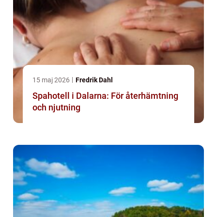
15 maj 2026
Fredrik Dahl
Spahotell i Dalarna: För återhämtning
och njutning