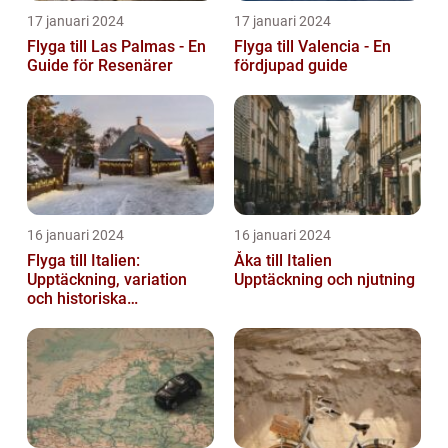
17 januari 2024
17 januari 2024
Flyga till Las Palmas - En
Flyga till Valencia - En
Guide för Resenärer
fördjupad guide
16 januari 2024
16 januari 2024
Flyga till Italien:
Åka till Italien
Upptäckning, variation
Upptäckning och njutning
och historiska
överväganden