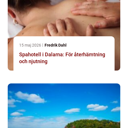
15 maj 2026
Fredrik Dahl
Spahotell i Dalarna: För återhämtning
och njutning