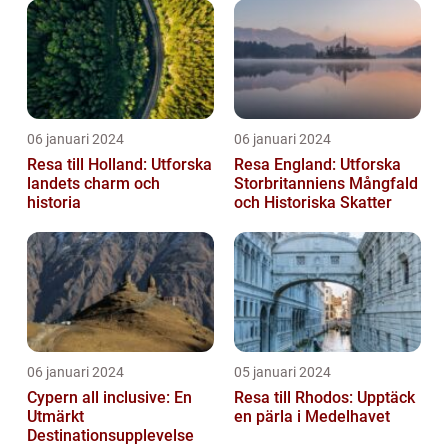
06 januari 2024
06 januari 2024
Resa till Holland: Utforska
Resa England: Utforska
landets charm och
Storbritanniens Mångfald
historia
och Historiska Skatter
06 januari 2024
05 januari 2024
Cypern all inclusive: En
Resa till Rhodos: Upptäck
Utmärkt
en pärla i Medelhavet
Destinationsupplevelse