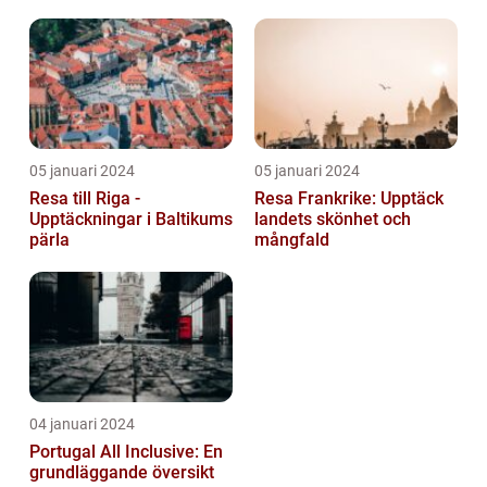
05 januari 2024
05 januari 2024
Resa till Riga -
Resa Frankrike: Upptäck
Upptäckningar i Baltikums
landets skönhet och
pärla
mångfald
04 januari 2024
Portugal All Inclusive: En
grundläggande översikt