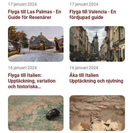
17 januari 2024
17 januari 2024
Flyga till Las Palmas - En
Flyga till Valencia - En
Guide för Resenärer
fördjupad guide
16 januari 2024
16 januari 2024
Flyga till Italien:
Åka till Italien
Upptäckning, variation
Upptäckning och njutning
och historiska
överväganden