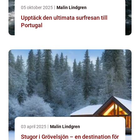
05 oktober 2025
Malin Lindgren
Upptäck den ultimata surfresan till
Portugal
03 april 2025
Malin Lindgren
Stugor i Grövelsjön – en destination för