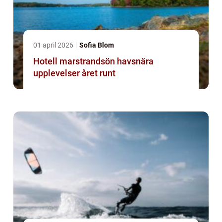
01 april 2026
Sofia Blom
Hotell marstrandsön havsnära
upplevelser året runt