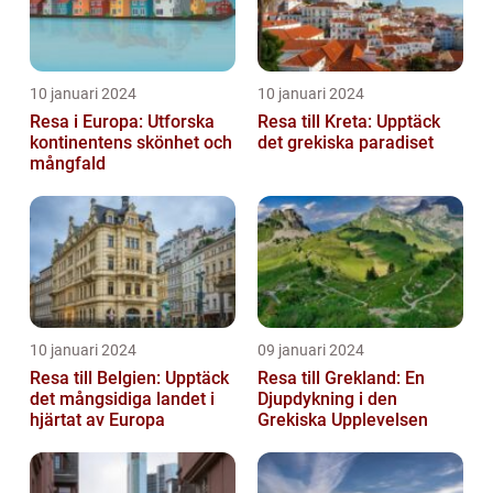
10 januari 2024
10 januari 2024
Resa i Europa: Utforska
Resa till Kreta: Upptäck
kontinentens skönhet och
det grekiska paradiset
mångfald
10 januari 2024
09 januari 2024
Resa till Belgien: Upptäck
Resa till Grekland: En
det mångsidiga landet i
Djupdykning i den
hjärtat av Europa
Grekiska Upplevelsen