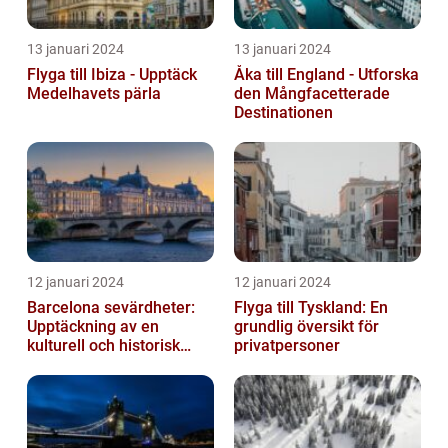
13 januari 2024
13 januari 2024
Flyga till Ibiza - Upptäck
Åka till England - Utforska
Medelhavets pärla
den Mångfacetterade
Destinationen
12 januari 2024
12 januari 2024
Barcelona sevärdheter:
Flyga till Tyskland: En
Upptäckning av en
grundlig översikt för
kulturell och historisk
privatpersoner
skatt