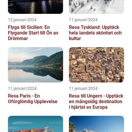
12 januari 2024
11 januari 2024
Flyga till Sicilien: En
Resa Tyskland: Upptäck
Flygande Start till Ön av
hela landets skönhet och
Drömmar
kultur
11 januari 2024
11 januari 2024
Resa Paris - En
Resa till Ungern - Upptäck
Oförglömlig Upplevelse
en mångsidig destination
i hjärtat av Europa