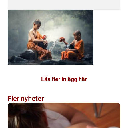
Läs fler inlägg här
Fler nyheter