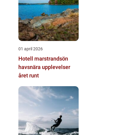
01 april 2026
Hotell marstrandsön
havsnära upplevelser
året runt