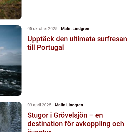
05 oktober 2025
Malin Lindgren
Upptäck den ultimata surfresan
till Portugal
03 april 2025
Malin Lindgren
Stugor i Grövelsjön – en
destination för avkoppling och