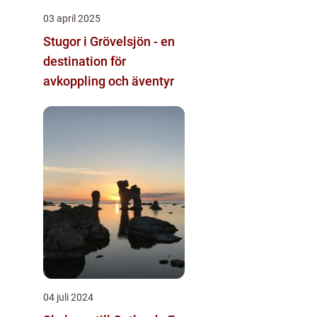
03 april 2025
Stugor i Grövelsjön - en
destination för
avkoppling och äventyr
04 juli 2024