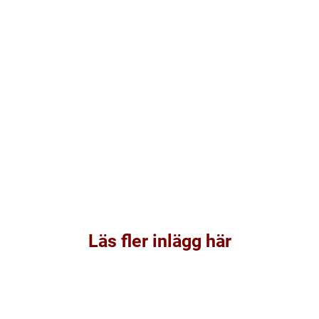
Läs fler inlägg här