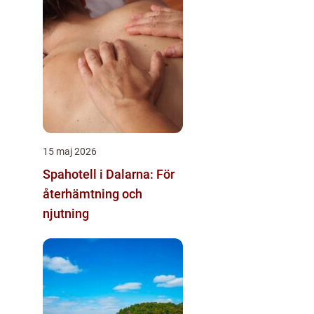
15 maj 2026
Spahotell i Dalarna: För
återhämtning och
njutning