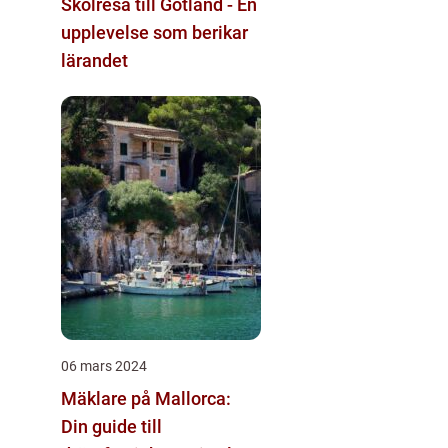
Skolresa till Gotland - En
upplevelse som berikar
lärandet
06 mars 2024
Mäklare på Mallorca:
Din guide till