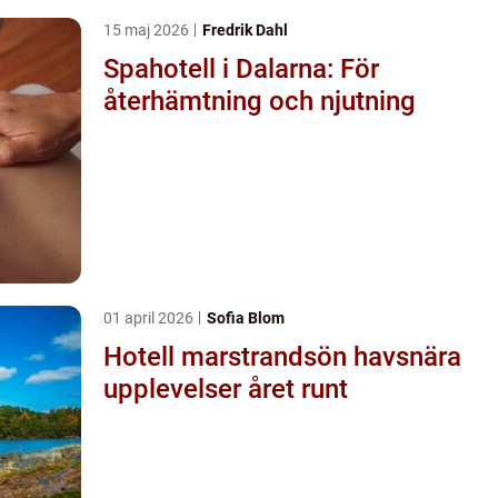
15 maj 2026
Fredrik Dahl
Spahotell i Dalarna: För
återhämtning och njutning
01 april 2026
Sofia Blom
Hotell marstrandsön havsnära
upplevelser året runt