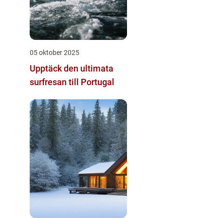
05 oktober 2025
Upptäck den ultimata
surfresan till Portugal