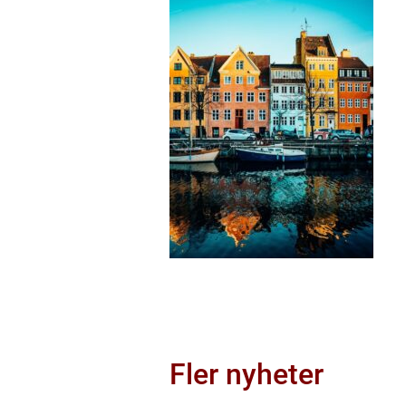
Fler nyheter