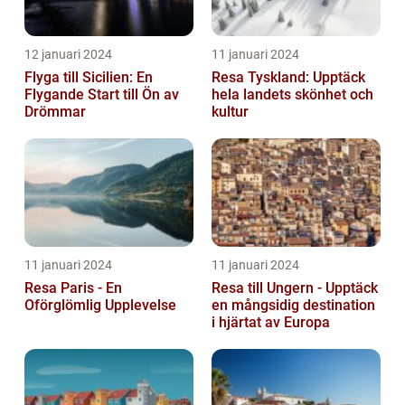
12 januari 2024
11 januari 2024
Flyga till Sicilien: En
Resa Tyskland: Upptäck
Flygande Start till Ön av
hela landets skönhet och
Drömmar
kultur
11 januari 2024
11 januari 2024
Resa Paris - En
Resa till Ungern - Upptäck
Oförglömlig Upplevelse
en mångsidig destination
i hjärtat av Europa