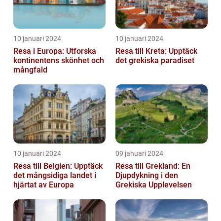
10 januari 2024
10 januari 2024
Resa i Europa: Utforska
Resa till Kreta: Upptäck
kontinentens skönhet och
det grekiska paradiset
mångfald
10 januari 2024
09 januari 2024
Resa till Belgien: Upptäck
Resa till Grekland: En
det mångsidiga landet i
Djupdykning i den
hjärtat av Europa
Grekiska Upplevelsen