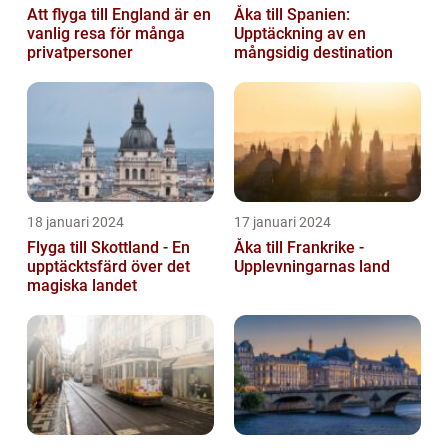
Att flyga till England är en
Åka till Spanien:
vanlig resa för många
Upptäckning av en
privatpersoner
mångsidig destination
18 januari 2024
17 januari 2024
Flyga till Skottland - En
Åka till Frankrike -
upptäcktsfärd över det
Upplevningarnas land
magiska landet