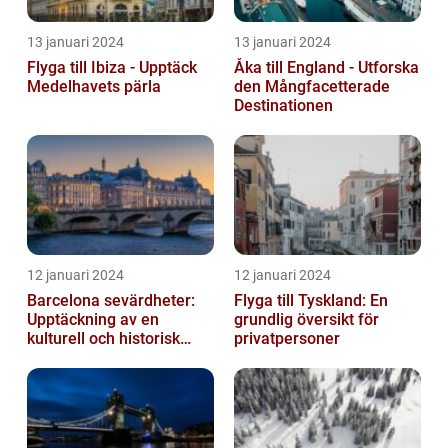
13 januari 2024
13 januari 2024
Flyga till Ibiza - Upptäck
Åka till England - Utforska
Medelhavets pärla
den Mångfacetterade
Destinationen
12 januari 2024
12 januari 2024
Barcelona sevärdheter:
Flyga till Tyskland: En
Upptäckning av en
grundlig översikt för
kulturell och historisk
privatpersoner
skatt