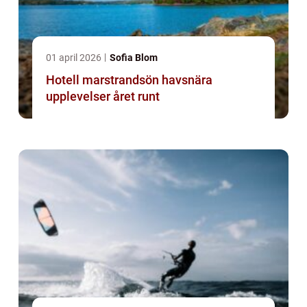
01 april 2026
Sofia Blom
Hotell marstrandsön havsnära
upplevelser året runt