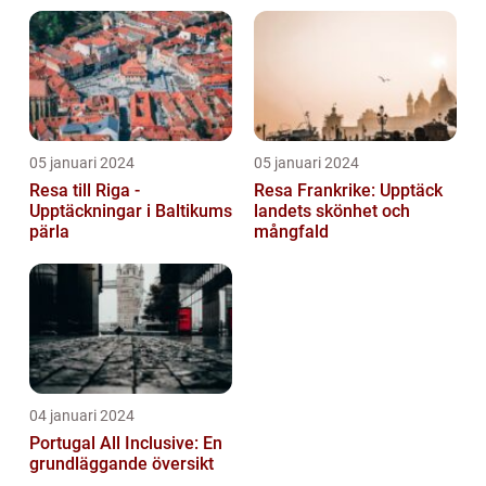
05 januari 2024
05 januari 2024
Resa till Riga -
Resa Frankrike: Upptäck
Upptäckningar i Baltikums
landets skönhet och
pärla
mångfald
04 januari 2024
Portugal All Inclusive: En
grundläggande översikt