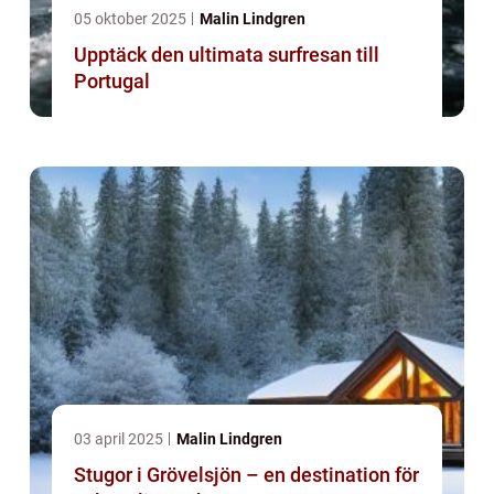
05 oktober 2025
Malin Lindgren
Upptäck den ultimata surfresan till
Portugal
03 april 2025
Malin Lindgren
Stugor i Grövelsjön – en destination för