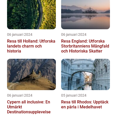
06 januari 2024
06 januari 2024
Resa till Holland: Utforska
Resa England: Utforska
landets charm och
Storbritanniens Mångfald
historia
och Historiska Skatter
06 januari 2024
05 januari 2024
Cypern all inclusive: En
Resa till Rhodos: Upptäck
Utmärkt
en pärla i Medelhavet
Destinationsupplevelse