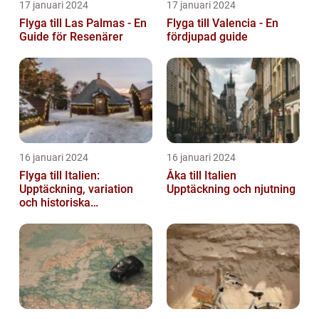
17 januari 2024
17 januari 2024
Flyga till Las Palmas - En
Flyga till Valencia - En
Guide för Resenärer
fördjupad guide
16 januari 2024
16 januari 2024
Flyga till Italien:
Åka till Italien
Upptäckning, variation
Upptäckning och njutning
och historiska
överväganden