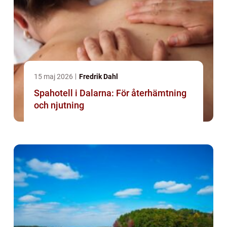
15 maj 2026
Fredrik Dahl
Spahotell i Dalarna: För återhämtning
och njutning