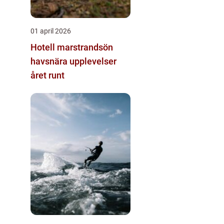
01 april 2026
Hotell marstrandsön
havsnära upplevelser
året runt