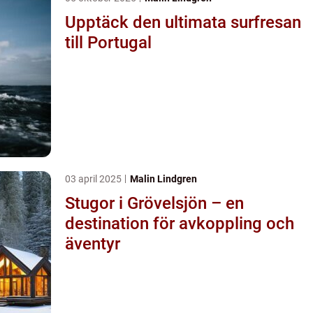
Upptäck den ultimata surfresan
till Portugal
03 april 2025
Malin Lindgren
Stugor i Grövelsjön – en
destination för avkoppling och
äventyr