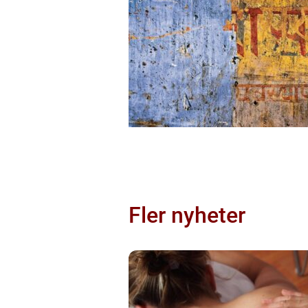
Fler nyheter