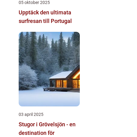
05 oktober 2025
Upptäck den ultimata
surfresan till Portugal
03 april 2025
Stugor i Grövelsjön - en
destination för