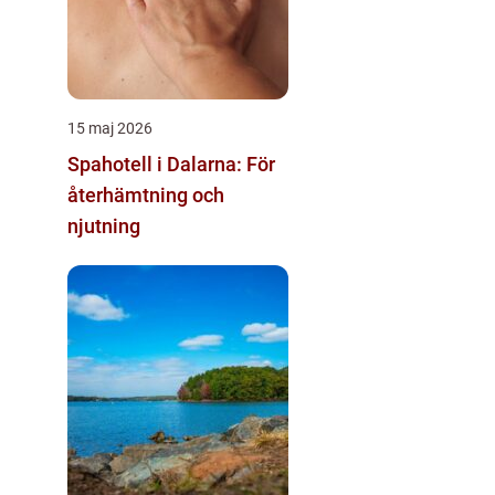
15 maj 2026
Spahotell i Dalarna: För
återhämtning och
njutning