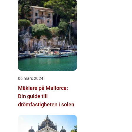
06 mars 2024
Mäklare på Mallorca:
Din guide till
drömfastigheten i solen