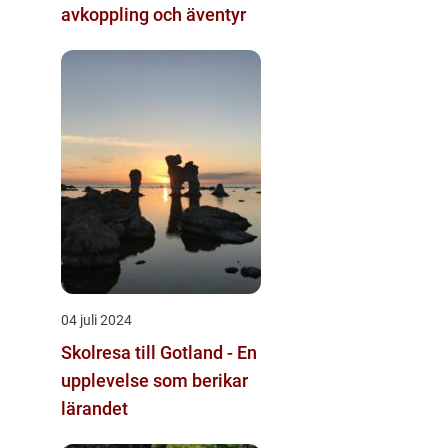
avkoppling och äventyr
04 juli 2024
Skolresa till Gotland - En
upplevelse som berikar
lärandet