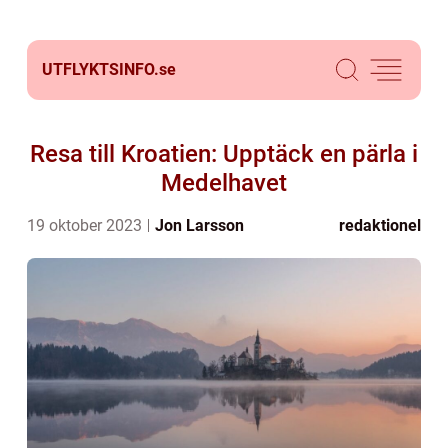
UTFLYKTSINFO.
se
Resa till Kroatien: Upptäck en pärla i
Medelhavet
19 oktober 2023
Jon Larsson
redaktionel