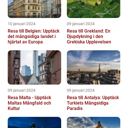
10 januari 2024
09 januari 2024
Resa till Belgien: Upptäck
Resa till Grekland: En
det mångsidiga landet i
Djupdykning i den
hjärtat av Europa
Grekiska Upplevelsen
09 januari 2024
09 januari 2024
Resa Malta - Upptäck
Resa till Antalya: Upptäck
Maltas Mångfald och
Turkiets Mångsidiga
Kultur
Paradis