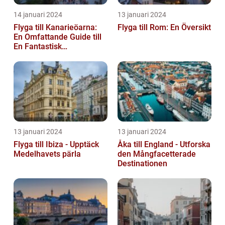
14 januari 2024
13 januari 2024
Flyga till Kanarieöarna:
Flyga till Rom: En Översikt
En Omfattande Guide till
En Fantastisk
Semesterdestination
13 januari 2024
13 januari 2024
Flyga till Ibiza - Upptäck
Åka till England - Utforska
Medelhavets pärla
den Mångfacetterade
Destinationen