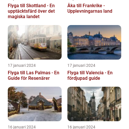
Flyga till Skottland - En
Åka till Frankrike -
upptäcktsfärd över det
Upplevningarnas land
magiska landet
17 januari 2024
17 januari 2024
Flyga till Las Palmas - En
Flyga till Valencia - En
Guide för Resenärer
fördjupad guide
16 januari 2024
16 januari 2024