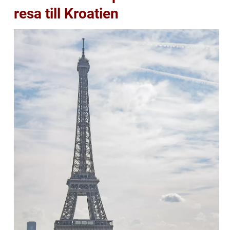
resa till Kroatien