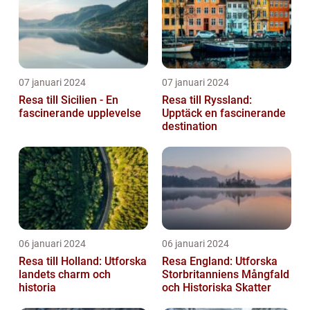
07 januari 2024
07 januari 2024
Resa till Sicilien - En
Resa till Ryssland:
fascinerande upplevelse
Upptäck en fascinerande
destination
06 januari 2024
06 januari 2024
Resa till Holland: Utforska
Resa England: Utforska
landets charm och
Storbritanniens Mångfald
historia
och Historiska Skatter