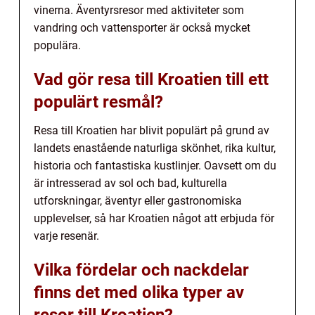
vinerna. Äventyrsresor med aktiviteter som
vandring och vattensporter är också mycket
populära.
Vad gör resa till Kroatien till ett
populärt resmål?
Resa till Kroatien har blivit populärt på grund av
landets enastående naturliga skönhet, rika kultur,
historia och fantastiska kustlinjer. Oavsett om du
är intresserad av sol och bad, kulturella
utforskningar, äventyr eller gastronomiska
upplevelser, så har Kroatien något att erbjuda för
varje resenär.
Vilka fördelar och nackdelar
finns det med olika typer av
resor till Kroatien?