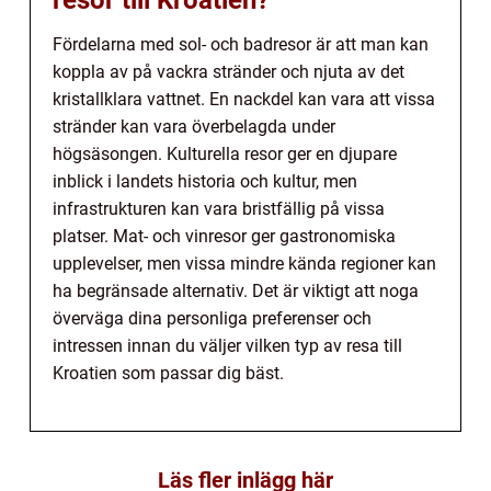
Fördelarna med sol- och badresor är att man kan
koppla av på vackra stränder och njuta av det
kristallklara vattnet. En nackdel kan vara att vissa
stränder kan vara överbelagda under
högsäsongen. Kulturella resor ger en djupare
inblick i landets historia och kultur, men
infrastrukturen kan vara bristfällig på vissa
platser. Mat- och vinresor ger gastronomiska
upplevelser, men vissa mindre kända regioner kan
ha begränsade alternativ. Det är viktigt att noga
överväga dina personliga preferenser och
intressen innan du väljer vilken typ av resa till
Kroatien som passar dig bäst.
Läs fler inlägg här