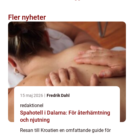
Fler nyheter
15 maj 2026
Fredrik Dahl
redaktionel
Spahotell i Dalarna: För återhämtning
och njutning
Resan till Kroatien en omfattande guide för