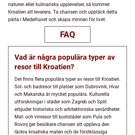
naturen eller kulinariska upplevelser, så kommer
Kroatien att leverera. Ta chansen och upptäck detta
pärla i Medelhavet och skapa minnen för livet.
FAQ
Vad är några populära typer av
resor till Kroatien?
Det finns flera populära typer av resor till Kroatien.
Sol- och badresor till platser som Dubrovnik, Hvar
och Makarska är mycket populära. Kulturella
utforskningar i städer som Zagreb och Split
erbjuder historiska och arkitektoniska sevärdheter.
Mat- och vinresor till kuststäder som Pula och
Rovinj ger besökare chansen att uppleva den
läckra kroatiska maten och de förstklassiga