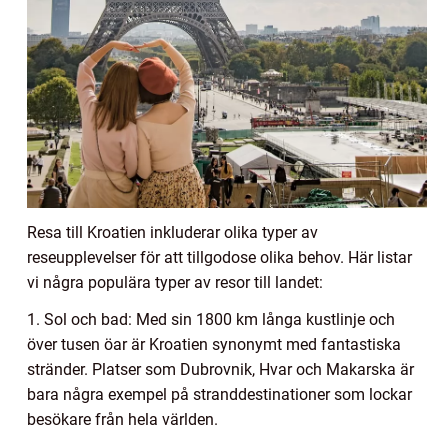
Resa till Kroatien inkluderar olika typer av
reseupplevelser för att tillgodose olika behov. Här listar
vi några populära typer av resor till landet:
1. Sol och bad: Med sin 1800 km långa kustlinje och
över tusen öar är Kroatien synonymt med fantastiska
stränder. Platser som Dubrovnik, Hvar och Makarska är
bara några exempel på stranddestinationer som lockar
besökare från hela världen.