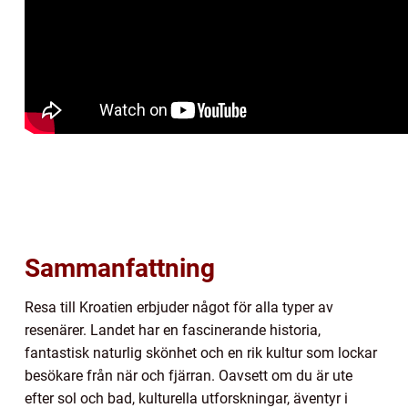
Sammanfattning
Resa till Kroatien erbjuder något för alla typer av
resenärer. Landet har en fascinerande historia,
fantastisk naturlig skönhet och en rik kultur som lockar
besökare från när och fjärran. Oavsett om du är ute
efter sol och bad, kulturella utforskningar, äventyr i