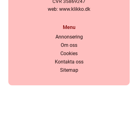
web:
www.klikko.dk
Menu
Annonsering
Om oss
Cookies
Kontakta oss
Sitemap