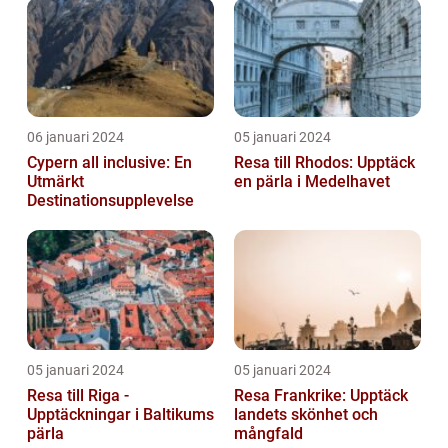
06 januari 2024
05 januari 2024
Cypern all inclusive: En
Resa till Rhodos: Upptäck
Utmärkt
en pärla i Medelhavet
Destinationsupplevelse
05 januari 2024
05 januari 2024
Resa till Riga -
Resa Frankrike: Upptäck
Upptäckningar i Baltikums
landets skönhet och
pärla
mångfald