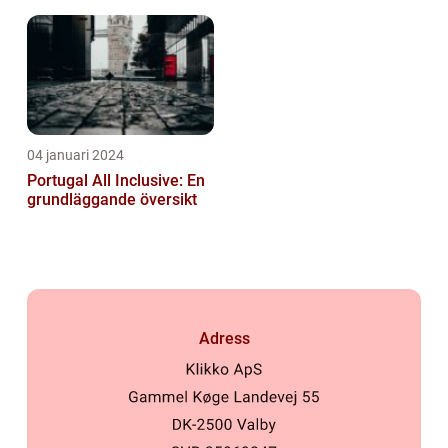
04 januari 2024
Portugal All Inclusive: En
grundläggande översikt
Adress