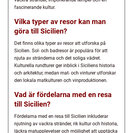
fascinerande kultur.
Vilka typer av resor kan man
göra till Sicilien?
Det finns olika typer av resor att utforska på
Sicilien. Sol- och badresor är populära för att
njuta av stränderna och det soliga vädret.
Kulturella rundturer ger inblick i Siciliens historia
och arkitektur, medan mat- och vinturer utforskar
den lokala matkulturen och vinproduktionen.
Vad är fördelarna med en resa
till Sicilien?
Fördelarna med en resa till Sicilien inkluderar
njutning av vackra stränder, rik kultur och historia,
läckra matupplevelser och möjlighet att upptäcka