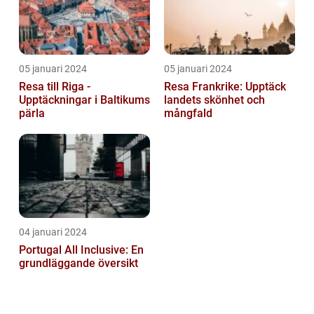
05 januari 2024
05 januari 2024
Resa till Riga -
Resa Frankrike: Upptäck
Upptäckningar i Baltikums
landets skönhet och
pärla
mångfald
04 januari 2024
Portugal All Inclusive: En
grundläggande översikt