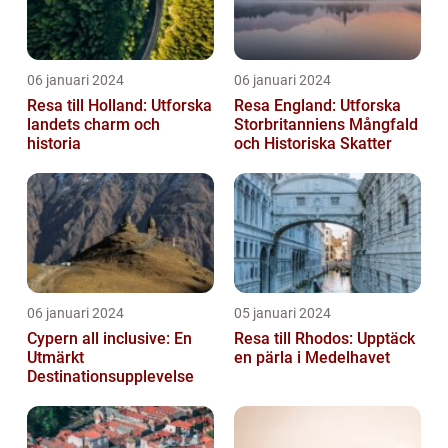
06 januari 2024
06 januari 2024
Resa till Holland: Utforska
Resa England: Utforska
landets charm och
Storbritanniens Mångfald
historia
och Historiska Skatter
06 januari 2024
05 januari 2024
Cypern all inclusive: En
Resa till Rhodos: Upptäck
Utmärkt
en pärla i Medelhavet
Destinationsupplevelse