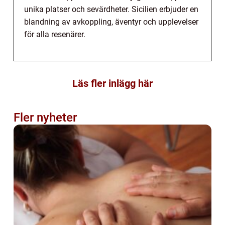
unika platser och sevärdheter. Sicilien erbjuder en
blandning av avkoppling, äventyr och upplevelser
för alla resenärer.
Läs fler inlägg här
Fler nyheter