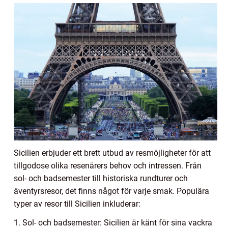
Sicilien erbjuder ett brett utbud av resmöjligheter för att
tillgodose olika resenärers behov och intressen. Från
sol- och badsemester till historiska rundturer och
äventyrsresor, det finns något för varje smak. Populära
typer av resor till Sicilien inkluderar:
1. Sol- och badsemester: Sicilien är känt för sina vackra