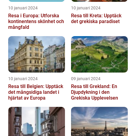
10 januari 2024
10 januari 2024
Resa i Europa: Utforska
Resa till Kreta: Upptäck
kontinentens skönhet och
det grekiska paradiset
mångfald
10 januari 2024
09 januari 2024
Resa till Belgien: Upptäck
Resa till Grekland: En
det mångsidiga landet i
Djupdykning i den
hjärtat av Europa
Grekiska Upplevelsen