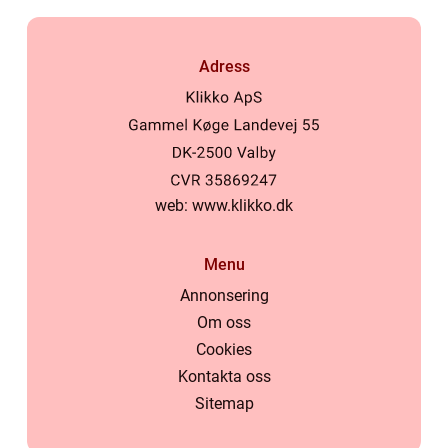
Adress
web:
www.klikko.dk
Menu
Annonsering
Om oss
Cookies
Kontakta oss
Sitemap