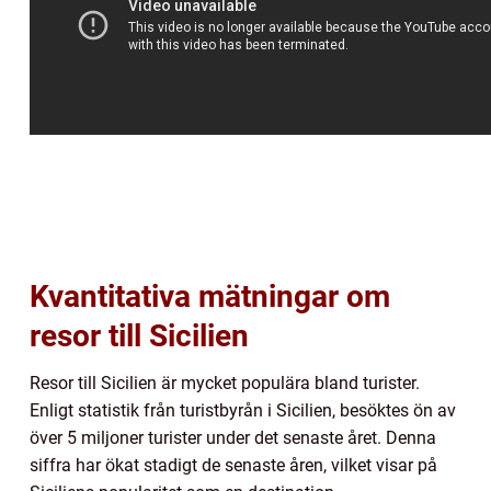
Kvantitativa mätningar om
resor till Sicilien
Resor till Sicilien är mycket populära bland turister.
Enligt statistik från turistbyrån i Sicilien, besöktes ön av
över 5 miljoner turister under det senaste året. Denna
siffra har ökat stadigt de senaste åren, vilket visar på