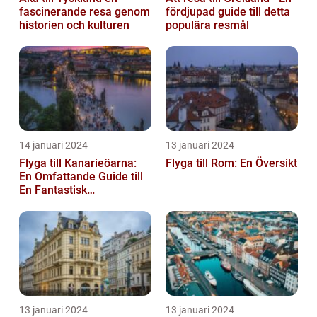
fascinerande resa genom
fördjupad guide till detta
historien och kulturen
populära resmål
14 januari 2024
13 januari 2024
Flyga till Kanarieöarna:
Flyga till Rom: En Översikt
En Omfattande Guide till
En Fantastisk
Semesterdestination
13 januari 2024
13 januari 2024