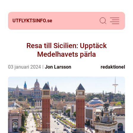
UTFLYKTSINFO.
se
Resa till Sicilien: Upptäck
Medelhavets pärla
03 januari 2024
Jon Larsson
redaktionel