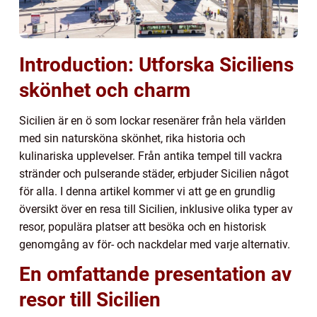
Introduction: Utforska Siciliens
skönhet och charm
Sicilien är en ö som lockar resenärer från hela världen
med sin natursköna skönhet, rika historia och
kulinariska upplevelser. Från antika tempel till vackra
stränder och pulserande städer, erbjuder Sicilien något
för alla. I denna artikel kommer vi att ge en grundlig
översikt över en resa till Sicilien, inklusive olika typer av
resor, populära platser att besöka och en historisk
genomgång av för- och nackdelar med varje alternativ.
En omfattande presentation av
resor till Sicilien