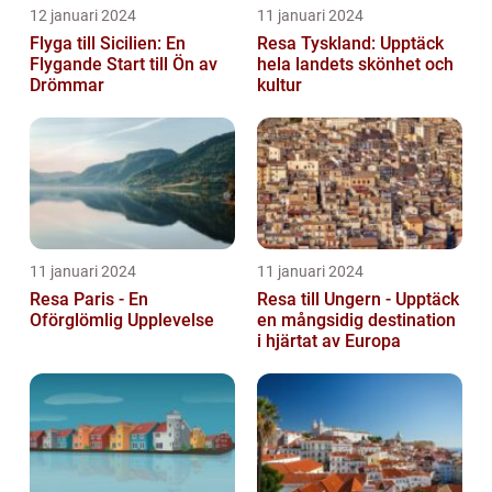
12 januari 2024
11 januari 2024
Flyga till Sicilien: En
Resa Tyskland: Upptäck
Flygande Start till Ön av
hela landets skönhet och
Drömmar
kultur
11 januari 2024
11 januari 2024
Resa Paris - En
Resa till Ungern - Upptäck
Oförglömlig Upplevelse
en mångsidig destination
i hjärtat av Europa