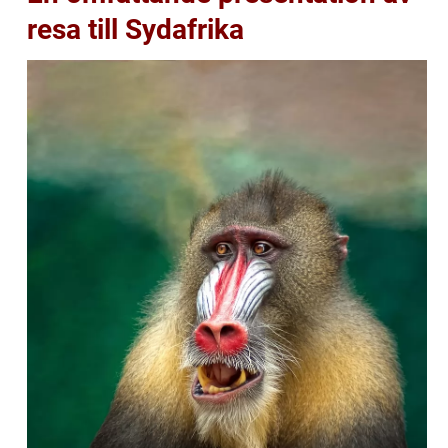
resa till Sydafrika