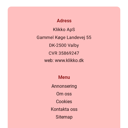
Adress
web:
www.klikko.dk
Menu
Annonsering
Om oss
Cookies
Kontakta oss
Sitemap