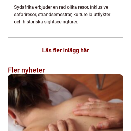
Sydafrika erbjuder en rad olika resor, inklusive
safariresor, strandsemestrar, kulturella utflykter
och historiska sightseeingturer.
Läs fler inlägg här
Fler nyheter