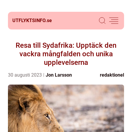
UTFLYKTSINFO.
se
Resa till Sydafrika: Upptäck den
vackra mångfalden och unika
upplevelserna
30 augusti 2023
Jon Larsson
redaktionel