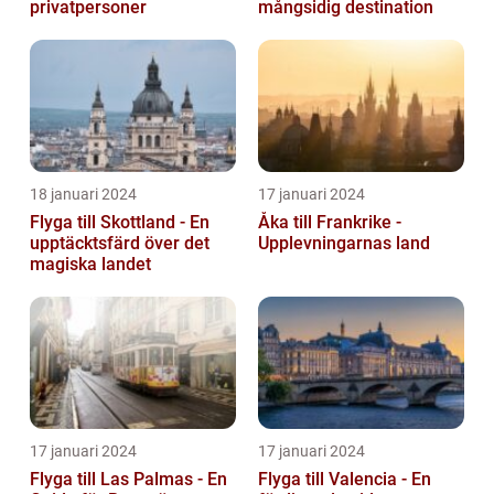
privatpersoner
mångsidig destination
18 januari 2024
17 januari 2024
Flyga till Skottland - En
Åka till Frankrike -
upptäcktsfärd över det
Upplevningarnas land
magiska landet
17 januari 2024
17 januari 2024
Flyga till Las Palmas - En
Flyga till Valencia - En