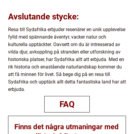
Avslutande stycke:
Resa till Sydafrika erbjuder resenärer en unik upplevelse
fylld med spännande äventyr, vacker natur och
kulturella upptäckter. Oavsett om du är intresserad av
vilda djur, avkoppling på stranden eller utforskning av
historiska platser, har Sydafrika allt att erbjuda. Med en
rik historia och enastående naturlandskap kommer du
att få minnen för livet. Så bege dig på en resa till
Sydafrika och upptäck allt detta fantastiska land har att
erbjuda.
FAQ
Finns det några utmaningar med