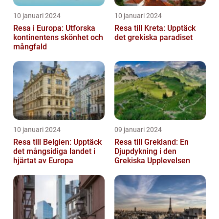
10 januari 2024
10 januari 2024
Resa i Europa: Utforska
Resa till Kreta: Upptäck
kontinentens skönhet och
det grekiska paradiset
mångfald
10 januari 2024
09 januari 2024
Resa till Belgien: Upptäck
Resa till Grekland: En
det mångsidiga landet i
Djupdykning i den
hjärtat av Europa
Grekiska Upplevelsen