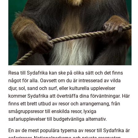
Resa till Sydafrika kan ske på olika sätt och det finns
något för alla. Oavsett om du är intresserad av vilda
djur, sol, sand och surf, eller kulturella upplevelser
kommer Sydafrika att överträffa dina förväntningar. Här
finns ett brett utbud av resor och arrangemang, från
smågruppsresor till enskilda resor, lyxiga
safariupplevelser till budgetvänliga alternativ.
En av de mest populära typerna av resor till Sydafrika är