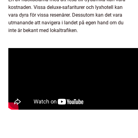
kostnaden. Vissa deluxe-safariturer och lyxhotell kan
vara dyra för vissa resenärer. Dessutom kan det vara
utmanande att navigera i landet på egen hand om du
inte är bekant med lokaltrafiken.