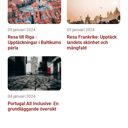
05 januari 2024
05 januari 2024
Resa till Riga -
Resa Frankrike: Upptäck
Upptäckningar i Baltikums
landets skönhet och
pärla
mångfald
04 januari 2024
Portugal All Inclusive: En
grundläggande översikt