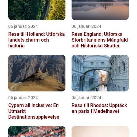
06 januari 2024
06 januari 2024
Resa till Holland: Utforska
Resa England: Utforska
landets charm och
Storbritanniens Mångfald
historia
och Historiska Skatter
06 januari 2024
05 januari 2024
Cypern all inclusive: En
Resa till Rhodos: Upptäck
Utmärkt
en pärla i Medelhavet
Destinationsupplevelse