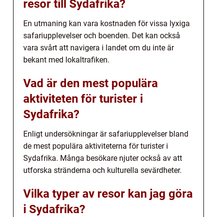
resor till Sydafrika?
En utmaning kan vara kostnaden för vissa lyxiga
safariupplevelser och boenden. Det kan också
vara svårt att navigera i landet om du inte är
bekant med lokaltrafiken.
Vad är den mest populära
aktiviteten för turister i
Sydafrika?
Enligt undersökningar är safariupplevelser bland
de mest populära aktiviteterna för turister i
Sydafrika. Många besökare njuter också av att
utforska stränderna och kulturella sevärdheter.
Vilka typer av resor kan jag göra
i Sydafrika?