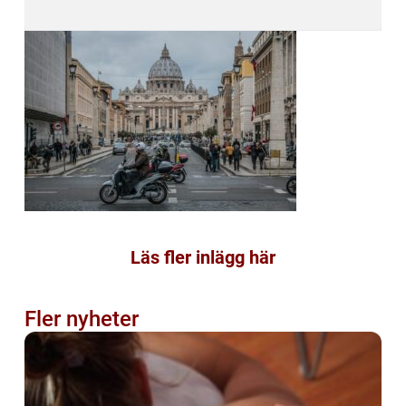
Läs fler inlägg här
Fler nyheter