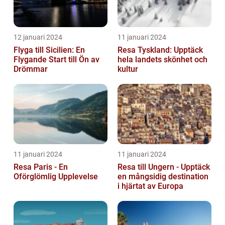
12 januari 2024
11 januari 2024
Flyga till Sicilien: En
Resa Tyskland: Upptäck
Flygande Start till Ön av
hela landets skönhet och
Drömmar
kultur
11 januari 2024
11 januari 2024
Resa Paris - En
Resa till Ungern - Upptäck
Oförglömlig Upplevelse
en mångsidig destination
i hjärtat av Europa