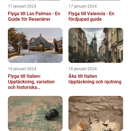
17 januari 2024
17 januari 2024
Flyga till Las Palmas - En
Flyga till Valencia - En
Guide för Resenärer
fördjupad guide
16 januari 2024
16 januari 2024
Flyga till Italien:
Åka till Italien
Upptäckning, variation
Upptäckning och njutning
och historiska
överväganden