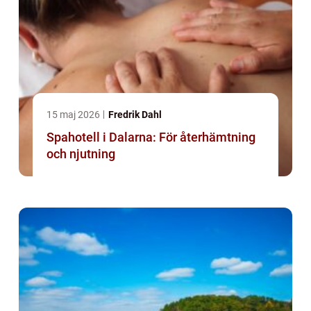
15 maj 2026
Fredrik Dahl
Spahotell i Dalarna: För återhämtning
och njutning