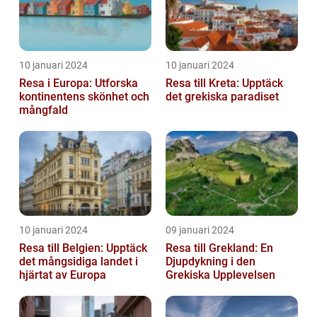
10 januari 2024
10 januari 2024
Resa i Europa: Utforska
Resa till Kreta: Upptäck
kontinentens skönhet och
det grekiska paradiset
mångfald
10 januari 2024
09 januari 2024
Resa till Belgien: Upptäck
Resa till Grekland: En
det mångsidiga landet i
Djupdykning i den
hjärtat av Europa
Grekiska Upplevelsen