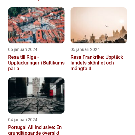
05 januari 2024
05 januari 2024
Resa till Riga -
Resa Frankrike: Upptäck
Upptäckningar i Baltikums
landets skönhet och
pärla
mångfald
04 januari 2024
Portugal All Inclusive: En
grundläggande översikt