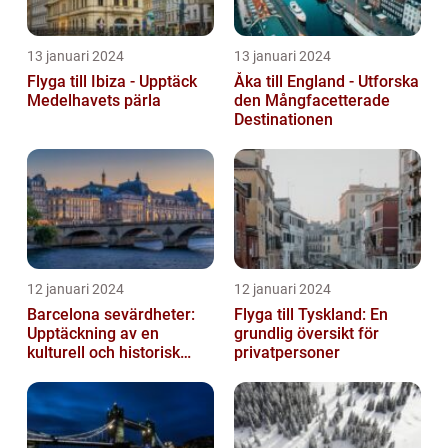
13 januari 2024
13 januari 2024
Flyga till Ibiza - Upptäck
Åka till England - Utforska
Medelhavets pärla
den Mångfacetterade
Destinationen
12 januari 2024
12 januari 2024
Barcelona sevärdheter:
Flyga till Tyskland: En
Upptäckning av en
grundlig översikt för
kulturell och historisk
privatpersoner
skatt