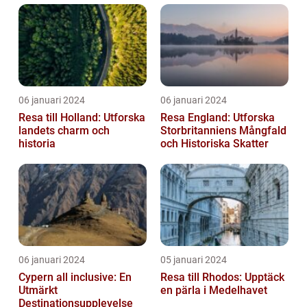
06 januari 2024
06 januari 2024
Resa till Holland: Utforska
Resa England: Utforska
landets charm och
Storbritanniens Mångfald
historia
och Historiska Skatter
06 januari 2024
05 januari 2024
Cypern all inclusive: En
Resa till Rhodos: Upptäck
Utmärkt
en pärla i Medelhavet
Destinationsupplevelse