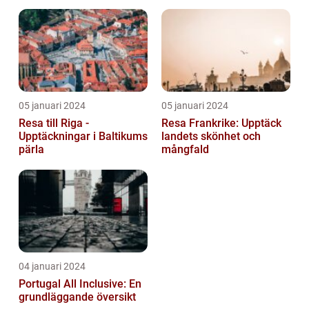
05 januari 2024
05 januari 2024
Resa till Riga -
Resa Frankrike: Upptäck
Upptäckningar i Baltikums
landets skönhet och
pärla
mångfald
04 januari 2024
Portugal All Inclusive: En
grundläggande översikt