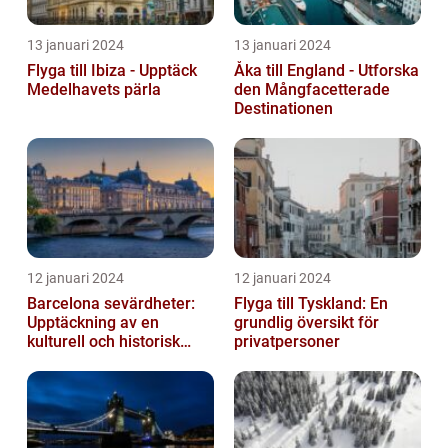
13 januari 2024
13 januari 2024
Flyga till Ibiza - Upptäck
Åka till England - Utforska
Medelhavets pärla
den Mångfacetterade
Destinationen
12 januari 2024
12 januari 2024
Barcelona sevärdheter:
Flyga till Tyskland: En
Upptäckning av en
grundlig översikt för
kulturell och historisk
privatpersoner
skatt