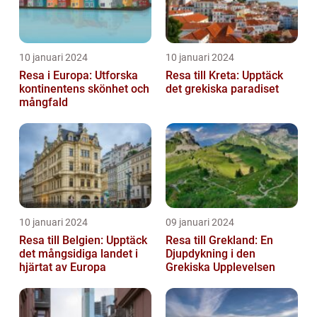
10 januari 2024
10 januari 2024
Resa i Europa: Utforska
Resa till Kreta: Upptäck
kontinentens skönhet och
det grekiska paradiset
mångfald
10 januari 2024
09 januari 2024
Resa till Belgien: Upptäck
Resa till Grekland: En
det mångsidiga landet i
Djupdykning i den
hjärtat av Europa
Grekiska Upplevelsen