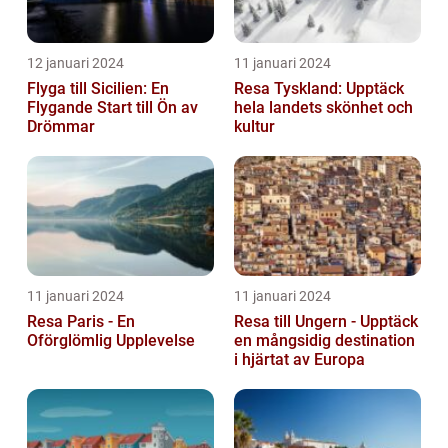
12 januari 2024
11 januari 2024
Flyga till Sicilien: En
Resa Tyskland: Upptäck
Flygande Start till Ön av
hela landets skönhet och
Drömmar
kultur
11 januari 2024
11 januari 2024
Resa Paris - En
Resa till Ungern - Upptäck
Oförglömlig Upplevelse
en mångsidig destination
i hjärtat av Europa