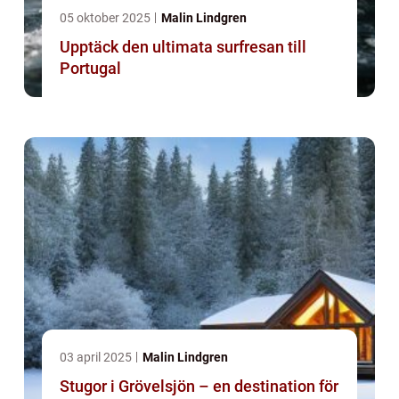
05 oktober 2025
Malin Lindgren
Upptäck den ultimata surfresan till
Portugal
03 april 2025
Malin Lindgren
Stugor i Grövelsjön – en destination för