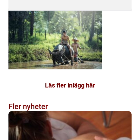
Läs fler inlägg här
Fler nyheter