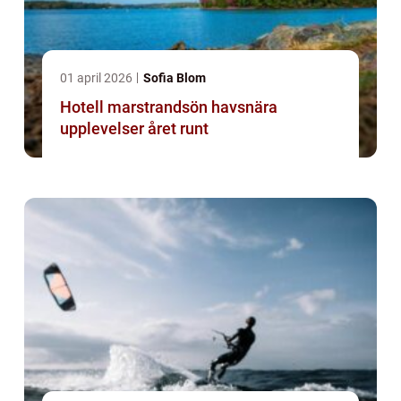
01 april 2026
Sofia Blom
Hotell marstrandsön havsnära
upplevelser året runt