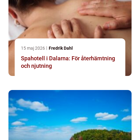
15 maj 2026
Fredrik Dahl
Spahotell i Dalarna: För återhämtning
och njutning