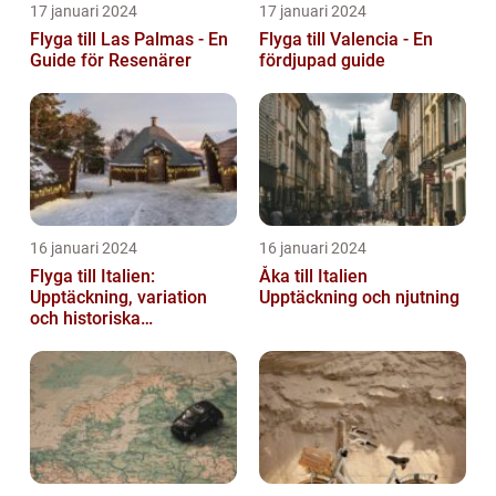
17 januari 2024
17 januari 2024
Flyga till Las Palmas - En
Flyga till Valencia - En
Guide för Resenärer
fördjupad guide
16 januari 2024
16 januari 2024
Flyga till Italien:
Åka till Italien
Upptäckning, variation
Upptäckning och njutning
och historiska
överväganden