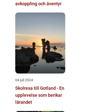
avkoppling och äventyr
04 juli 2024
Skolresa till Gotland - En
upplevelse som berikar
lärandet