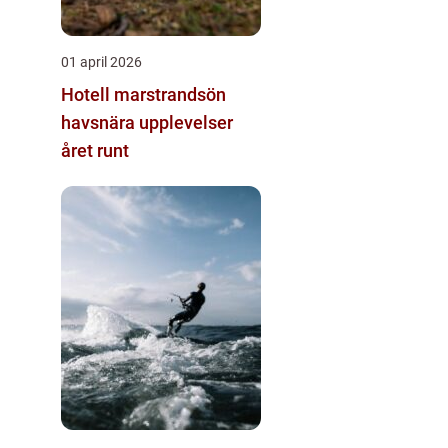
01 april 2026
Hotell marstrandsön
havsnära upplevelser
året runt