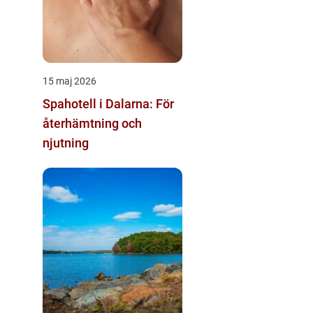
15 maj 2026
Spahotell i Dalarna: För
återhämtning och
njutning