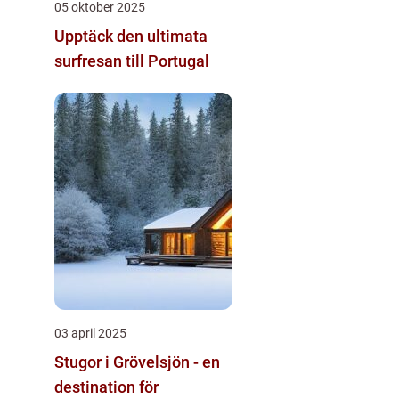
05 oktober 2025
Upptäck den ultimata
surfresan till Portugal
03 april 2025
Stugor i Grövelsjön - en
destination för