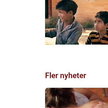
Fler nyheter