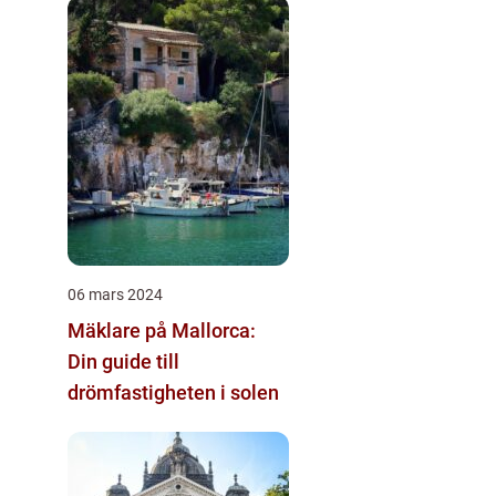
06 mars 2024
Mäklare på Mallorca:
Din guide till
drömfastigheten i solen