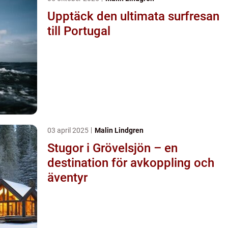
Upptäck den ultimata surfresan
till Portugal
03 april 2025
Malin Lindgren
Stugor i Grövelsjön – en
destination för avkoppling och
äventyr