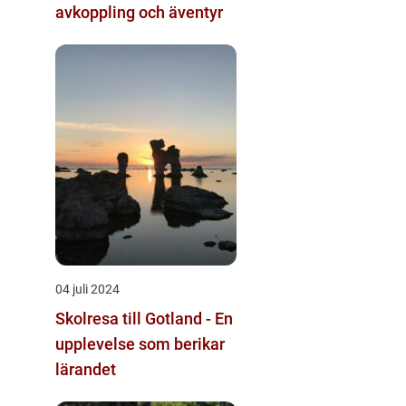
avkoppling och äventyr
04 juli 2024
Skolresa till Gotland - En
upplevelse som berikar
lärandet