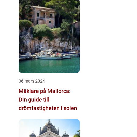
06 mars 2024
Mäklare på Mallorca:
Din guide till
drömfastigheten i solen