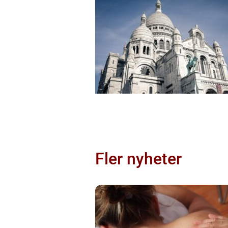
Fler nyheter