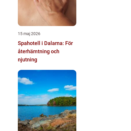
15 maj 2026
Spahotell i Dalarna: För
återhämtning och
njutning