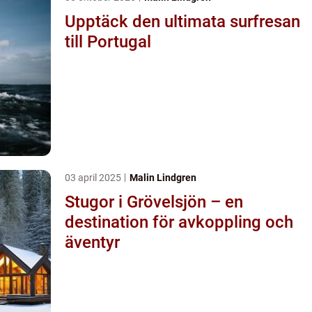
Upptäck den ultimata surfresan
till Portugal
03 april 2025
Malin Lindgren
Stugor i Grövelsjön – en
destination för avkoppling och
äventyr