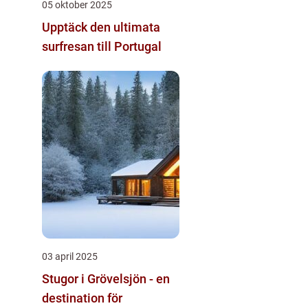
05 oktober 2025
Upptäck den ultimata
surfresan till Portugal
03 april 2025
Stugor i Grövelsjön - en
destination för