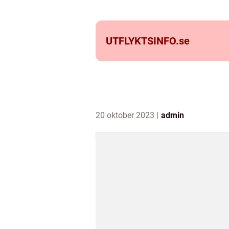
UTFLYKTSINFO.
se
20 oktober 2023
admin