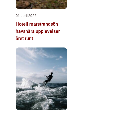
01 april 2026
Hotell marstrandsön
havsnära upplevelser
året runt