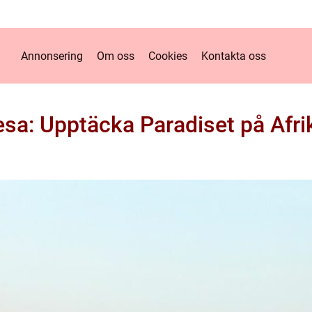
Annonsering
Om oss
Cookies
Kontakta oss
esa: Upptäcka Paradiset på Afri